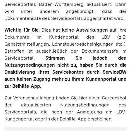
Serviceportals Baden-Württemberg aktualisiert. Darin
wird unter anderem angekündigt, dass der
Dokumentensafe des Serviceportals abgeschaltet wird.
Wichtig für Sie
: Dies hat
keine Auswirkungen
auf Ihre
Dokumente im Kundenportal des LBV (z.B.
Gehaltsmitteilungen, Lohnsteuerbescheinigungen etc.).
Betroffen ist ausschließlich der Dokumentensafe im
Serviceportal.
Stimmen Sie jedoch den
Nutzungsbedingungen nicht zu, haben Sie durch die
Deaktivierung Ihres Servicekontos durch ServiceBW
auch keinen Zugang mehr zu Ihrem Kundenportal und
zur Beihilfe-App.
Zur Veranschaulichung finden Sie hier einen Screenshot
der aktualisierten Nutzungsbedingungen des
Serviceportals, die nach der Anmeldung am LBV-
Kundenportal oder in der Beihilfe-App erscheinen: