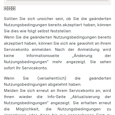
Sollten Sie sich unsicher sein, ob Sie die geänderten
Nutzungsbedingungen bereits akzeptiert haben, können
Sie dies wie folgt selbst feststellen:
Wenn Sie die geänderten Nutzungsbedingungen bereits
akzeptiert haben, können Sie sich wie gewohnt an Ihrem
Servicekonto anmelden. Nach der Anmeldung wird
keine Informationsseite „Änderung der
Nutzungsbedingungen“ mehr angezeigt. Sie sehen
sofort Ihr Servicekonto.
Wenn Sie (versehentlich) die geänderten
Nutzungsbedingungen abgelehnt haben:
Melden Sie sich erneut an Ihrem Servicekonto an, wird
Ihnen wieder die Info-Seite „Aktualisierung der
Nutzungsbedingungen“ angezeigt. Sie erhalten erneut
die Möglichkeit, die Nutzungsbedingungen zu