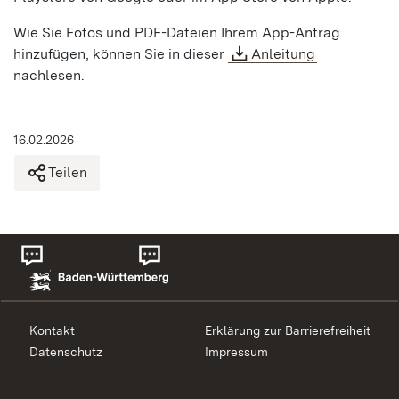
Wie Sie Fotos und PDF-Dateien Ihrem App-Antrag
hinzufügen, können Sie in dieser
Anleitung
nachlesen.
16.02.2026
Teilen
Kontakt
Erklärung zur Barrierefreiheit
Datenschutz
Impressum