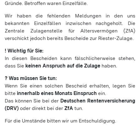
Gründe. Betroffen waren Einzelfälle.
Wir haben die fehlenden Meldungen in den uns
bekannten Einzelfällen inzwischen nachgeholt. Die
Zentrale Zulagenstelle für Altersvermögen (ZfA)
verschickt jedoch bereits Bescheide zur Riester-Zulage.
! Wichtig für Sie:
In diesen Bescheiden kann fälschlicherweise stehen,
dass Sie
keinen Anspruch auf die Zulage
haben.
? Was müssen Sie tun:
Wenn Sie einen solchen Bescheid erhalten, legen Sie
bitte
innerhalb eines Monats Einspruch
ein.
Das können Sie bei der
Deutschen Rentenversicherung
(DRV)
oder direkt bei der
ZfA
tun.
Für die Umstände bitten wir um Entschuldigung.