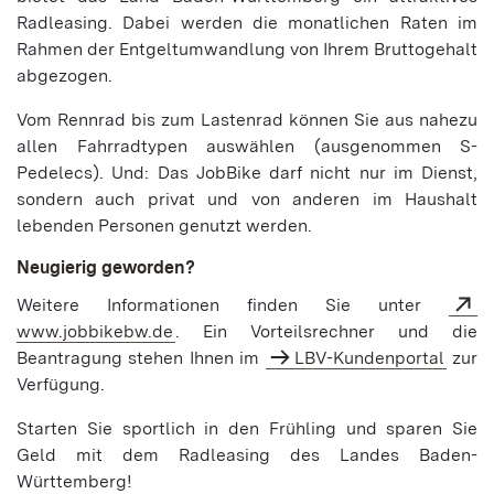
Radleasing. Dabei werden die monatlichen Raten im
Rahmen der Entgeltumwandlung von Ihrem Bruttogehalt
abgezogen.
Vom Rennrad bis zum Lastenrad können Sie aus nahezu
allen Fahrradtypen auswählen (ausgenommen S-
Pedelecs). Und: Das JobBike darf nicht nur im Dienst,
sondern auch privat und von anderen im Haushalt
lebenden Personen genutzt werden.
Neugierig geworden?
Weitere Informationen finden Sie unter
www.jobbikebw.de
. Ein Vorteilsrechner und die
Beantragung stehen Ihnen im
LBV-Kundenportal
zur
Verfügung.
Starten Sie sportlich in den Frühling und sparen Sie
Geld mit dem Radleasing des Landes Baden-
Württemberg!