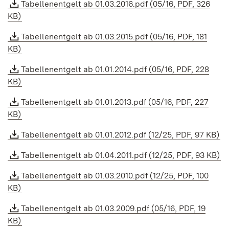
Tabellenentgelt ab 01.03.2016.pdf (05/16, PDF, 326
KB)
Tabellenentgelt ab 01.03.2015.pdf (05/16, PDF, 181
KB)
Tabellenentgelt ab 01.01.2014.pdf (05/16, PDF, 228
KB)
Tabellenentgelt ab 01.01.2013.pdf (05/16, PDF, 227
KB)
Tabellenentgelt ab 01.01.2012.pdf (12/25, PDF, 97 KB)
Tabellenentgelt ab 01.04.2011.pdf (12/25, PDF, 93 KB)
Tabellenentgelt ab 01.03.2010.pdf (12/25, PDF, 100
KB)
Tabellenentgelt ab 01.03.2009.pdf (05/16, PDF, 19
KB)