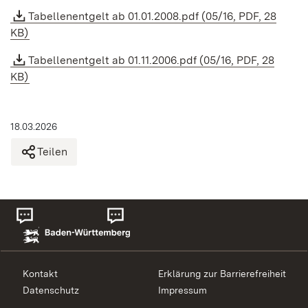
Tabellenentgelt ab 01.01.2008.pdf (05/16, PDF, 28
KB)
Tabellenentgelt ab 01.11.2006.pdf (05/16, PDF, 28
KB)
18.03.2026
Teilen
Kontakt
Erklärung zur Barrierefreiheit
Datenschutz
Impressum