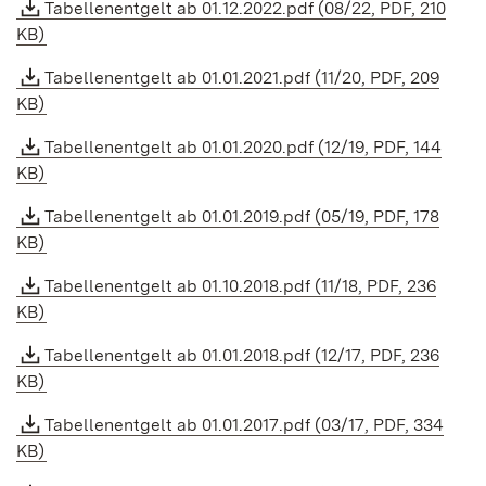
Tabellenentgelt ab 01.12.2022.pdf (08/22, PDF, 210
KB)
Tabellenentgelt ab 01.01.2021.pdf (11/20, PDF, 209
KB)
Tabellenentgelt ab 01.01.2020.pdf (12/19, PDF, 144
KB)
Tabellenentgelt ab 01.01.2019.pdf (05/19, PDF, 178
KB)
Tabellenentgelt ab 01.10.2018.pdf (11/18, PDF, 236
KB)
Tabellenentgelt ab 01.01.2018.pdf (12/17, PDF, 236
KB)
Tabellenentgelt ab 01.01.2017.pdf (03/17, PDF, 334
KB)