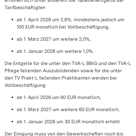
erhöhen sich unter anderem die Tabellenentgelte der
Tarifbeschäftigten
ab 1. April 2026 um 2,8%, mindestens jedoch um
100 EUR monatlich bei Vollbeschäftigung,
ab 1. März 2027 um weitere 2,0%,
ab 1. Januar 2028 um weitere 1,0%.
Die Entgelte für die unter den TVA-L BBiG und den TVA-L
Pflege fallenden Auszubildenden sowie für die unter
den TV Prakt-L fallenden Praktikanten werden bei
Vollbeschäftigung
ab 1. April 2026 um 60 EUR monatlich,
ab 1. März 2027 um weitere 60 EUR monatlich,
ab 1. Januar 2028 um 30 EUR monatlich erhöht.
Der Einigung muss von den Gewerkschaften noch bis