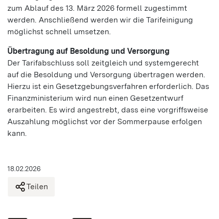
zum Ablauf des 13. März 2026 formell zugestimmt
werden. Anschließend werden wir die Tarifeinigung
möglichst schnell umsetzen.
Übertragung auf Besoldung und Versorgung
Der Tarifabschluss soll zeitgleich und systemgerecht
auf die Besoldung und Versorgung übertragen werden.
Hierzu ist ein Gesetzgebungsverfahren erforderlich. Das
Finanzministerium wird nun einen Gesetzentwurf
erarbeiten. Es wird angestrebt, dass eine vorgriffsweise
Auszahlung möglichst vor der Sommerpause erfolgen
kann.
18.02.2026
Teilen