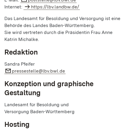
Internet:
https://lbv.landbw.de/
Das Landesamt für Besoldung und Versorgung ist eine
Behörde des Landes Baden-Württemberg.
Sie wird vertreten durch die Präsidentin Frau Anne
Katrin Michalke.
Redaktion
Sandra Pfeifer
pressestelle@lbv.bwl.de
Konzeption und graphische
Gestaltung
Landesamt für Besoldung und
Versorgung Baden-Württemberg
Hosting