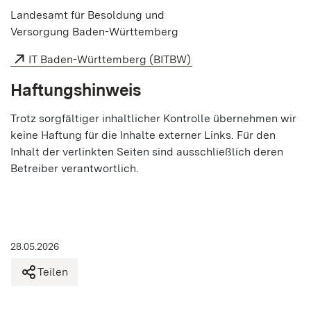
Landesamt für Besoldung und
Versorgung Baden-Württemberg
IT Baden-Württemberg (BITBW)
Haftungshinweis
Trotz sorgfältiger inhaltlicher Kontrolle übernehmen wir
keine Haftung für die Inhalte externer Links. Für den
Inhalt der verlinkten Seiten sind ausschließlich deren
Betreiber verantwortlich.
28.05.2026
Teilen
internet-lbv-liferay-6c6d5fcfc7-dj8gf