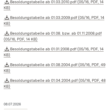
Besoldungstabelle ab 01.03.2010.pdf (05/16, PDF, 14
KB)
Besoldungstabelle ab 01.03.2009.pdf (05/16, PDF, 14
KB)
Besoldungstabelle ab 01.08. bzw. ab 01.11.2008.pdf
(05/16, PDF, 14 KB)
Besoldungstabelle ab 01.01.2008.pdf (05/16, PDF, 14
KB)
Besoldungstabelle ab 01.08.2004.pdf (05/16, PDF, 49
KB)
Besoldungstabelle ab 01.04.2004.pdf (05/16, PDF, 48
KB)
08.07.2026