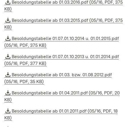
Besoldungstabelle ab 01.03.2016.pdf (05/16, PDF, 375
KB)
Besoldungstabelle ab 01.03.2015.pdf (05/16, PDF, 375
KB)
Besoldungstabelle 01.07.01.10.2014 u. 01.01.2015.pdf
(05/16, PDF, 375 KB)
Besoldungstabelle 01.07.01.10.2013 u. 01.01.2014.pdf
(05/16, PDF, 377 KB)
Besoldungstabelle ab 01.03. bzw. 01.08.2012.pdf
(05/16, PDF, 35 KB)
Besoldungstabelle ab 01.04.2011.pdf (05/16, PDF, 20
KB)
Besoldungstabelle ab 01.01.2011.pdf (05/16, PDF, 18
KB)