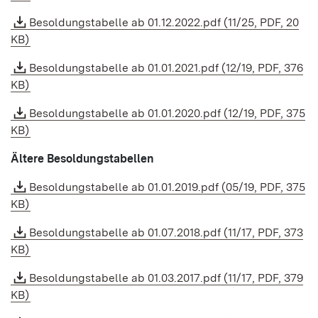
Besoldungstabelle ab 01.12.2022.pdf (11/25, PDF, 20
KB)
Besoldungstabelle ab 01.01.2021.pdf (12/19, PDF, 376
KB)
Besoldungstabelle ab 01.01.2020.pdf (12/19, PDF, 375
KB)
Ältere Besoldungstabellen
Besoldungstabelle ab 01.01.2019.pdf (05/19, PDF, 375
KB)
Besoldungstabelle ab 01.07.2018.pdf (11/17, PDF, 373
KB)
Besoldungstabelle ab 01.03.2017.pdf (11/17, PDF, 379
KB)