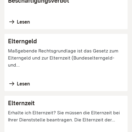
Beschäftigungsverbot
Lesen
Elterngeld
Maßgebende Rechtsgrundlage ist das Gesetz zum
Elterngeld und zur Elternzeit (Bundeselterngeld-
und...
Lesen
Elternzeit
Erhalte ich Elternzeit? Sie müssen die Elternzeit bei
Ihrer Dienststelle beantragen. Die Elternzeit der...