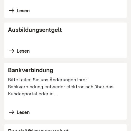
Lesen
Ausbildungsentgelt
Lesen
Bankverbindung
Bitte teilen Sie uns Änderungen Ihrer
Bankverbindung entweder elektronisch über das
Kundenportal oder in...
Lesen