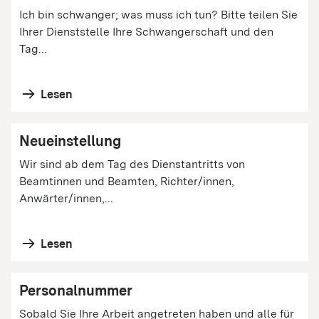
Ich bin schwanger; was muss ich tun? Bitte teilen Sie
Ihrer Dienststelle Ihre Schwangerschaft und den
Tag...
Lesen
Neueinstellung
Wir sind ab dem Tag des Dienstantritts von
Beamtinnen und Beamten, Richter/innen,
Anwärter/innen,...
Lesen
Personalnummer
Sobald Sie Ihre Arbeit angetreten haben und alle für