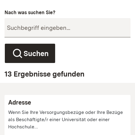
Nach was suchen Sie?
Suchen
13 Ergebnisse gefunden
Adresse
Wenn Sie Ihre Versorgungsbezüge oder Ihre Bezüge
als Beschäftigte/r einer Universität oder einer
Hochschule...