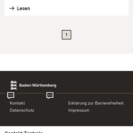
Lesen
1
Kontakt
Erklärung zur Barrierefreiheit
Datenschutz
Impressum