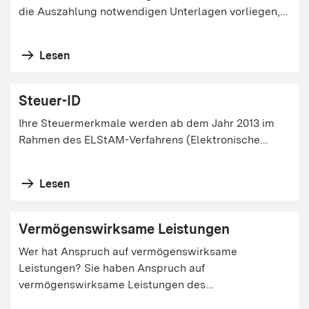
die Auszahlung notwendigen Unterlagen vorliegen,...
Lesen
Steuer-ID
Ihre Steuermerkmale werden ab dem Jahr 2013 im
Rahmen des ELStAM-Verfahrens (Elektronische...
Lesen
Vermögenswirksame Leistungen
Wer hat Anspruch auf vermögenswirksame
Leistungen? Sie haben Anspruch auf
vermögenswirksame Leistungen des...