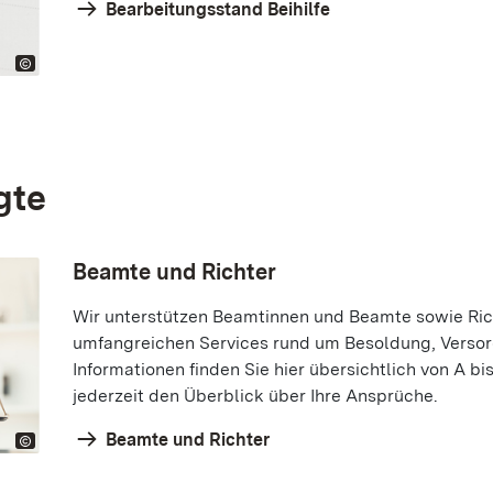
Bearbeitungsstand Beihilfe
gte
Beamte und Richter
Wir unterstützen Beamtinnen und Beamte sowie Rich
umfangreichen Services rund um Besoldung, Versorg
Informationen finden Sie hier übersichtlich von A b
jederzeit den Überblick über Ihre Ansprüche.
Beamte und Richter