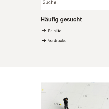
Häufig gesucht
Beihilfe
Vordrucke