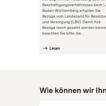
Beschäftigungsverhältnisses beim 
Baden-Württemberg erhalten Sie
Bezüge vom Landesamt für Besoldu
und Versorgung (LBV). Damit Ihre
Bezüge rasch gezahlt werden könne
beachten Sie bitte die...
Lesen
Wie können wir Ih