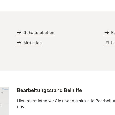
Gehaltstabellen
Be
Aktuelles
Lo
Bearbeitungsstand Beihilfe
Hier informieren wir Sie über die aktuelle Bearbeit
LBV.