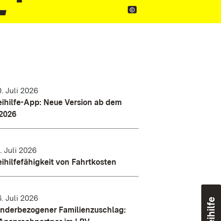
. Juli 2026
ihilfe-App: Neue Version ab dem
.2026
. Juli 2026
ihilfefähigkeit von Fahrtkosten
. Juli 2026
nderbezogener Familienzuschlag: