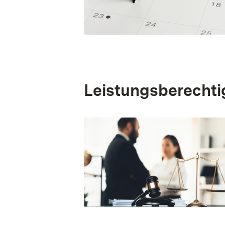
Leistungsberechti