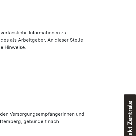
r verlässliche Informationen zu
es als Arbeitgeber. An dieser Stelle
e Hinweise.
Kontakt Zentrale
inden Versorgungsempfängerinnen und
ttemberg, gebündelt nach