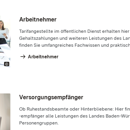
Arbeitnehmer
Tarifangestellte im öffentlichen Dienst erhalten hie
Gehaltszahlungen und weiteren Leistungen des Land
finden Sie umfangreiches Fachwissen und praktisch
Arbeitnehmer
Versorgungsempfänger
Ob Ruhestandsbeamte oder Hinterbliebene: Hier f
-empfänger alle Leistungen des Landes Baden-Wür
Personengruppen.