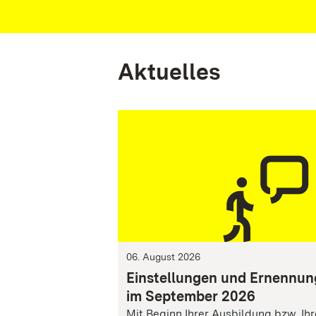
Aktuelles
06. August 2026
Einstellungen und Ernennu
im September 2026
Mit Beginn Ihrer Ausbildung bzw. Ih