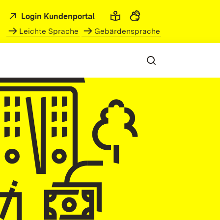
Login Kundenportal
Leichte Sprache
Gebärdensprache