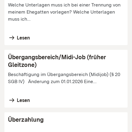
Welche Unterlagen muss ich bei einer Trennung von
meinem Ehegatten vorlegen? Welche Unterlagen
muss ich...
Lesen
Übergangsbereich/Midi-Job (früher
Gleitzone)
Beschäftigung im Übergangsbereich (Midijob) (§ 20
SGB IV) Änderung zum 01.01.2026 Eine...
Lesen
Überzahlung