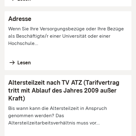
Adresse
Wenn Sie Ihre Versorgungsbezüge oder Ihre Bezüge
als Beschäftigte/r einer Universität oder einer
Hochschule...
Lesen
Altersteilzeit nach TV ATZ (Tarifvertrag
tritt mit Ablauf des Jahres 2009 außer
Kraft)
Bis wann kann die Altersteilzeit in Anspruch
genommen werden? Das
Altersteilzeitarbeitsverhältnis muss vor...