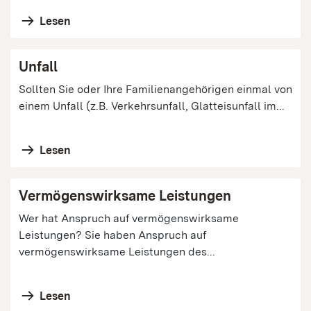
Lesen
Unfall
Sollten Sie oder Ihre Familienangehörigen einmal von
einem Unfall (z.B. Verkehrsunfall, Glatteisunfall im...
Lesen
Vermögenswirksame Leistungen
Wer hat Anspruch auf vermögenswirksame
Leistungen? Sie haben Anspruch auf
vermögenswirksame Leistungen des...
Lesen