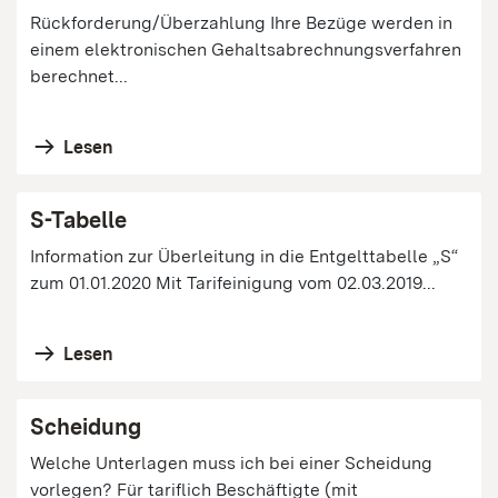
Rückforderung/Überzahlung Ihre Bezüge werden in
einem elektronischen Gehaltsabrechnungsverfahren
berechnet...
Lesen
S-Tabelle
Information zur Überleitung in die Entgelttabelle „S“
zum 01.01.2020 Mit Tarifeinigung vom 02.03.2019...
Lesen
Scheidung
Welche Unterlagen muss ich bei einer Scheidung
vorlegen? Für tariflich Beschäftigte (mit