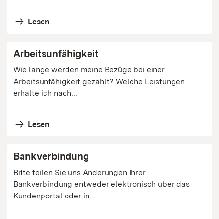
Lesen
Arbeitsunfähigkeit
Wie lange werden meine Bezüge bei einer
Arbeitsunfähigkeit gezahlt? Welche Leistungen
erhalte ich nach...
Lesen
Bankverbindung
Bitte teilen Sie uns Änderungen Ihrer
Bankverbindung entweder elektronisch über das
Kundenportal oder in...