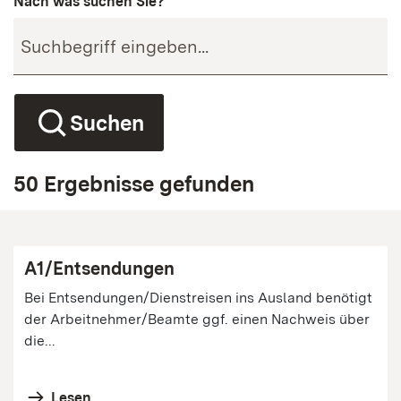
Nach was suchen Sie?
Suchen
50 Ergebnisse gefunden
A1/Entsendungen
Bei Entsendungen/Dienstreisen ins Ausland benötigt
der Arbeitnehmer/Beamte ggf. einen Nachweis über
die...
Lesen