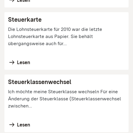
Lesen
Steuerkarte
Die Lohnsteuerkarte für 2010 war die letzte
Lohnsteuerkarte aus Papier. Sie behält
übergangsweise auch für...
Lesen
Steuerklassenwechsel
Ich möchte meine Steuerklasse wechseln Für eine
Änderung der Steuerklasse (Steuerklassenwechsel
zwischen...
Lesen