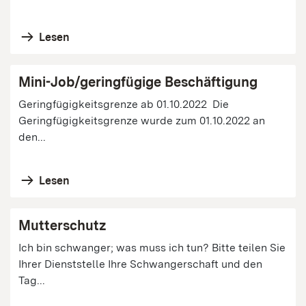
Lesen
Mini-Job/geringfügige Beschäftigung
Geringfügigkeitsgrenze ab 01.10.2022 Die
Geringfügigkeitsgrenze wurde zum 01.10.2022 an
den...
Lesen
Mutterschutz
Ich bin schwanger; was muss ich tun? Bitte teilen Sie
Ihrer Dienststelle Ihre Schwangerschaft und den
Tag...