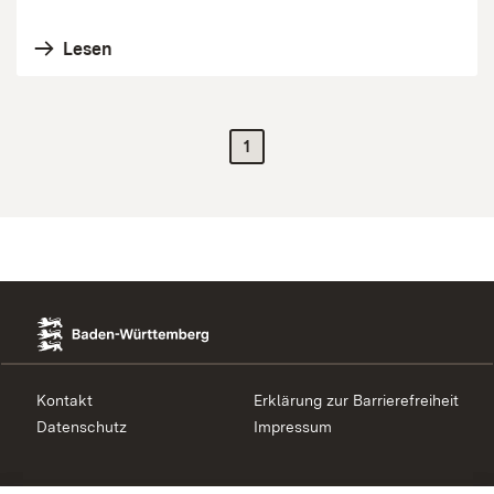
Lesen
1
Kontakt
Erklärung zur Barrierefreiheit
Datenschutz
Impressum