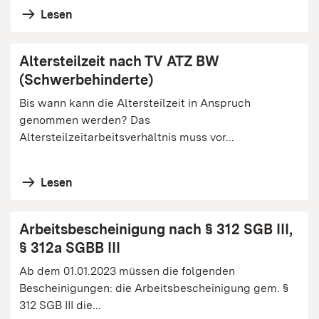
Lesen
Altersteilzeit nach TV ATZ BW
(Schwerbehinderte)
Bis wann kann die Altersteilzeit in Anspruch
genommen werden? Das
Altersteilzeitarbeitsverhältnis muss vor...
Lesen
Arbeitsbescheinigung nach § 312 SGB III,
§ 312a SGBB III
Ab dem 01.01.2023 müssen die folgenden
Bescheinigungen: die Arbeitsbescheinigung gem. §
312 SGB III die...