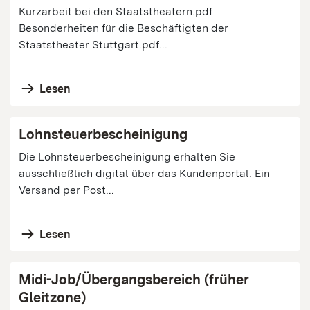
Kurzarbeit bei den Staatstheatern.pdf
Besonderheiten für die Beschäftigten der
Staatstheater Stuttgart.pdf...
Lesen
Lohnsteuerbescheinigung
Die Lohnsteuerbescheinigung erhalten Sie
ausschließlich digital über das Kundenportal. Ein
Versand per Post...
Lesen
Midi-Job/Übergangsbereich (früher
Gleitzone)