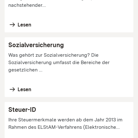
nachstehender...
Lesen
Sozialversicherung
Was gehört zur Sozialversicherung? Die
Sozialversicherung umfasst die Bereiche der
gesetzlichen ...
Lesen
Steuer-ID
Ihre Steuermerkmale werden ab dem Jahr 2013 im
Rahmen des ELStAM-Verfahrens (Elektronische...