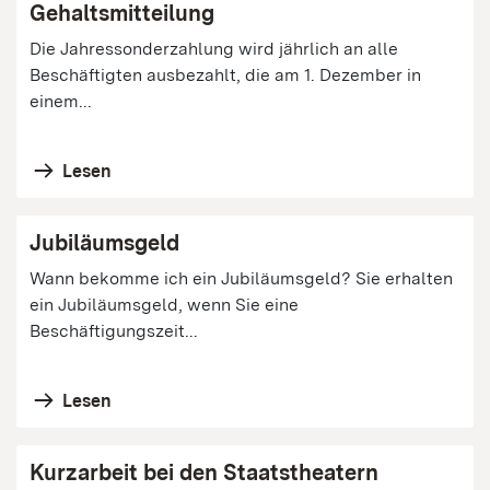
Gehaltsmitteilung
Die Jahressonderzahlung wird jährlich an alle
Beschäftigten ausbezahlt, die am 1. Dezember in
einem...
Lesen
Jubiläumsgeld
Wann bekomme ich ein Jubiläumsgeld? Sie erhalten
ein Jubiläumsgeld, wenn Sie eine
Beschäftigungszeit...
Lesen
Kurzarbeit bei den Staatstheatern