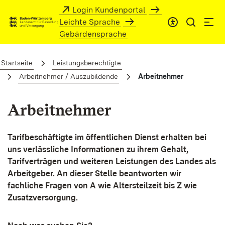
Zum Hauptinhalt springen
Login Kundenportal
Leichte Sprache
Gebärdensprache
Arbeitnehmer
Startseite
Leistungsberechtigte
Arbeitnehmer / Auszubildende
Arbeitnehmer
Arbeitnehmer
Tarifbeschäftigte im öffentlichen Dienst erhalten bei
uns verlässliche Informationen zu ihrem Gehalt,
Tarifverträgen und weiteren Leistungen des Landes als
Arbeitgeber. An dieser Stelle beantworten wir
fachliche Fragen von A wie Altersteilzeit bis Z wie
Zusatzversorgung.