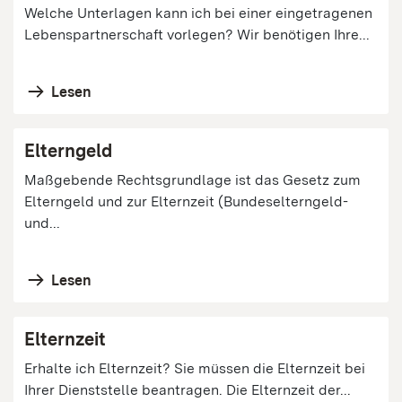
Welche Unterlagen kann ich bei einer eingetragenen
Lebenspartnerschaft vorlegen? Wir benötigen Ihre...
Lesen
Elterngeld
Maßgebende Rechtsgrundlage ist das Gesetz zum
Elterngeld und zur Elternzeit (Bundeselterngeld-
und...
Lesen
Elternzeit
Erhalte ich Elternzeit? Sie müssen die Elternzeit bei
Ihrer Dienststelle beantragen. Die Elternzeit der...