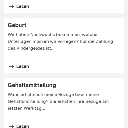
Lesen
Geburt
Wir haben Nachwuchs bekommen, welche
Unterlagen müssen wir vorlegen? Für die Zahlung
des Kindergeldes ist...
Lesen
Gehaltsmitteilung
Wann erhalte ich meine Bezüge bzw. meine
Gehaltsmitteilung? Sie erhalten Ihre Bezüge am
letzten Werktag...
Lesen