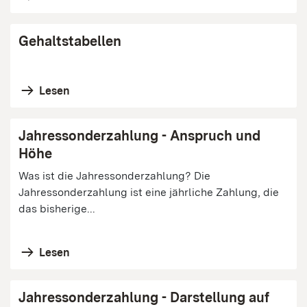
Gehaltstabellen
Lesen
Jahressonderzahlung - Anspruch und
Höhe
Was ist die Jahressonderzahlung? Die
Jahressonderzahlung ist eine jährliche Zahlung, die
das bisherige...
Lesen
Jahressonderzahlung - Darstellung auf