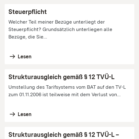
Steuerpflicht
Welcher Teil meiner Bezüge unterliegt der
Steuerpflicht? Grundsätzlich unterliegen alle
Bezüge, die Sie...
Lesen
Strukturausgleich gemäß § 12 TVÜ-L
Umstellung des Tarifsystems vom BAT auf den TV-L
zum 01.11.2006 ist teilweise mit dem Verlust von...
Lesen
Strukturausgleich gemäß § 12 TVÜ-L –