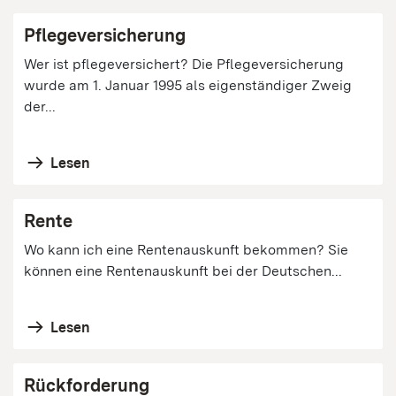
Pflegeversicherung
Wer ist pflegeversichert? Die Pflegeversicherung
wurde am 1. Januar 1995 als eigenständiger Zweig
der...
Lesen
Rente
Wo kann ich eine Rentenauskunft bekommen? Sie
können eine Rentenauskunft bei der Deutschen...
Lesen
Rückforderung