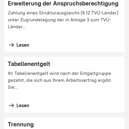
Erweiterung der Anspruchsberechtigung
Zahlung eines Strukturausgleichs (§ 12 TVÜ-Länder)
unter Zugrundelegung der in Anlage 3 zum TVÜ-
Länder...
Lesen
Tabellenentgelt
Ihr Tabellenentgelt wird nach der Entgeltgruppe
gezahlt, die sich aus Ihrem Arbeitsvertrag ergibt.
Sie...
Lesen
Trennung