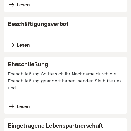
Lesen
Beschäftigungsverbot
Lesen
Eheschließung
Eheschließung Sollte sich Ihr Nachname durch die
Eheschließung geändert haben, senden Sie bitte uns
und...
Lesen
Eingetragene Lebenspartnerschaft