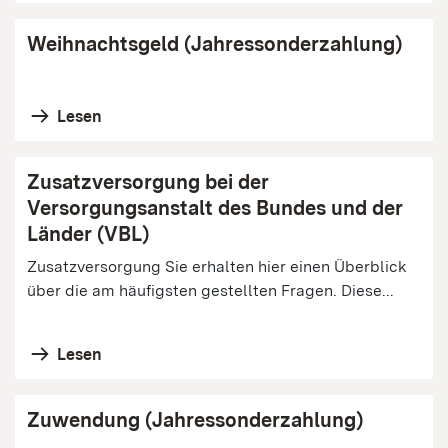
Weihnachtsgeld (Jahressonderzahlung)
Lesen
Zusatzversorgung bei der
Versorgungsanstalt des Bundes und der
Länder (VBL)
Zusatzversorgung Sie erhalten hier einen Überblick
über die am häufigsten gestellten Fragen. Diese...
Lesen
Zuwendung (Jahressonderzahlung)