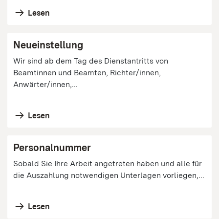
Lesen
Neueinstellung
Wir sind ab dem Tag des Dienstantritts von
Beamtinnen und Beamten, Richter/innen,
Anwärter/innen,...
Lesen
Personalnummer
Sobald Sie Ihre Arbeit angetreten haben und alle für
die Auszahlung notwendigen Unterlagen vorliegen,...
Lesen