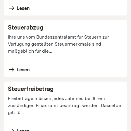
Lesen
Steuerabzug
Ihre uns vom Bundeszentralamt für Steuern zur
Verfügung gestellten Steuermerkmale sind
maßgeblich für die...
Lesen
Steuerfreibetrag
Freibeträge müssen jedes Jahr neu bei Ihrem
zuständigen Finanzamt beantragt werden. Dasselbe
gilt für...