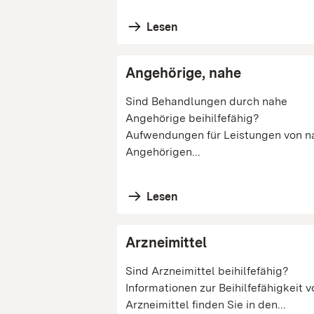
Lesen
Angehörige, nahe
Sind Behandlungen durch nahe
Angehörige beihilfefähig?
Aufwendungen für Leistungen von n
Angehörigen...
Lesen
Arzneimittel
Sind Arzneimittel beihilfefähig?
Informationen zur Beihilfefähigkeit v
Arzneimittel finden Sie in den...