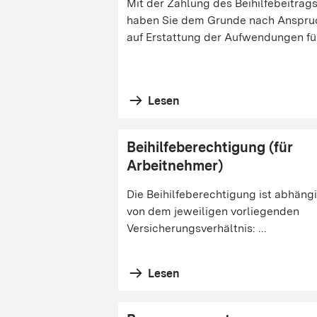
Mit der Zahlung des Beihilfebeitrag
haben Sie dem Grunde nach Anspru
auf Erstattung der Aufwendungen für
Lesen
Beihilfeberechtigung (für
Arbeitnehmer)
Die Beihilfeberechtigung ist abhäng
von dem jeweiligen vorliegenden
Versicherungsverhältnis: ...
Lesen