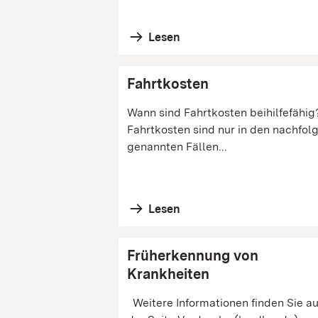
Lesen
Fahrtkosten
Wann sind Fahrtkosten beihilfefähig
Fahrtkosten sind nur in den nachfol
genannten Fällen...
Lesen
Früherkennung von
Krankheiten
Weitere Informationen finden Sie au