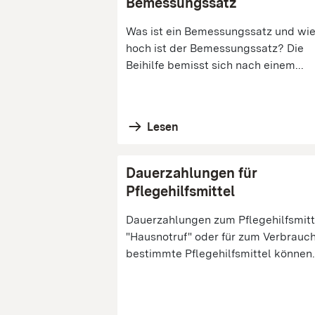
Bemessungssatz
Was ist ein Bemessungssatz und wi
hoch ist der Bemessungssatz? Die
Beihilfe bemisst sich nach einem...
Lesen
Dauerzahlungen für
Pflegehilfsmittel
Dauerzahlungen zum Pflegehilfsmitt
"Hausnotruf" oder für zum Verbrauc
bestimmte Pflegehilfsmittel können.