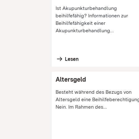
Ist Akupunkturbehandlung
beihilfefähig? Informationen zur
Beihilfefähigkeit einer
Akupunkturbehandlung...
Lesen
Altersgeld
Besteht während des Bezugs von
Altersgeld eine Beihilfeberechtigun
Nein. Im Rahmen des...