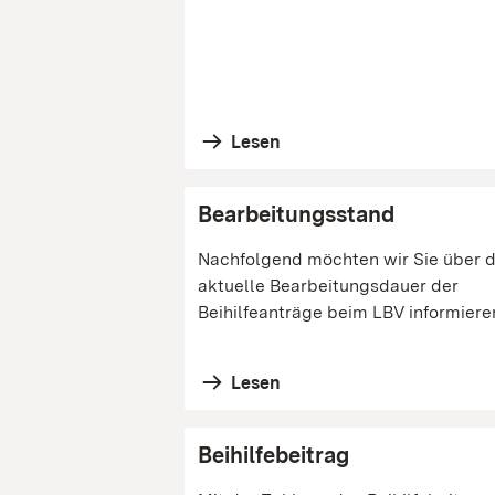
Lesen
Bearbeitungsstand
Nachfolgend möchten wir Sie über d
aktuelle Bearbeitungsdauer der
Beihilfeanträge beim LBV informieren
Lesen
Beihilfebeitrag