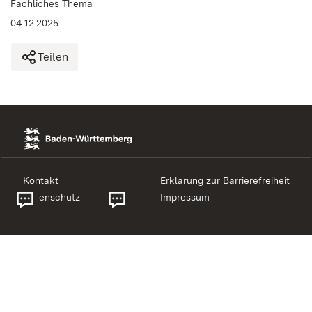
Fachliches Thema
04.12.2025
Teilen
Kontakt
Erklärung zur Barrierefreiheit
Datenschutz
Impressum