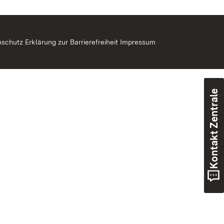
nschutz
Erklärung zur Barrierefreiheit
Impressum
Kontakt Zentrale