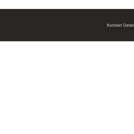
Kontakt
Date