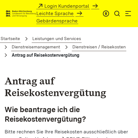
Zum Hauptinhalt springen
Login Kundenportal
Leichte Sprache
Gebärdensprache
Antrag auf Reisekostenvergütung
Startseite
Leistungen und Services
Dienstreisemanagement
Dienstreisen / Reisekosten
Antrag auf Reisekostenvergütung
Antrag auf
Reisekostenvergütung
Wie beantrage ich die
Reisekostenvergütung?
Bitte rechnen Sie Ihre Reisekosten ausschließlich über