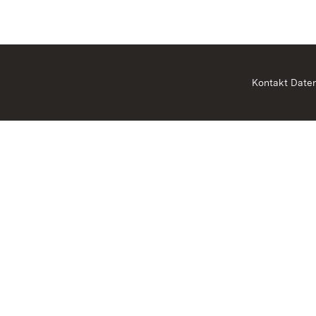
Kontakt
Date