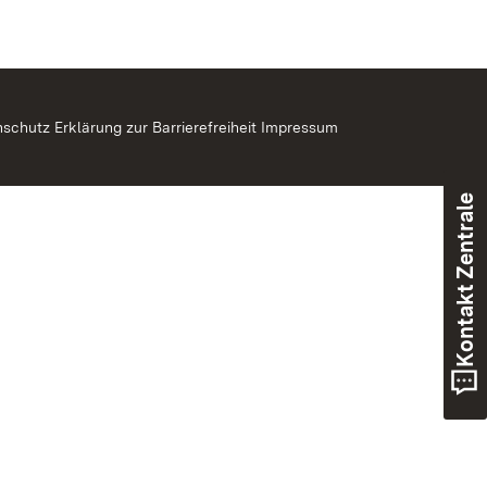
nschutz
Erklärung zur Barrierefreiheit
Impressum
Kontakt Zentrale