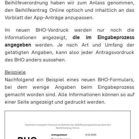
Beihilfeverordnung haben wir zum Anlass genommen,
den Beihilfeantrag Online optisch und inhaltlich an das
Vorblatt der App-Anträge anzupassen.
Im neuen BHO-Vordruck werden nur noch die
Informationen angezeigt,
die im Eingabeprozess
angegeben
werden. Je nach Art und Umfang der
getätigten Angaben, kann also jeder Antragsvordruck
des BHO anders aussehen.
Beispiele
Nachfolgend ein Beispiel eines neuen BHO-Formulars,
bei dem wenige Angaben beim Eingabeprozess
gemacht worden sind. Alle Informationen können so auf
einer Seite angezeigt und gedruckt werden.