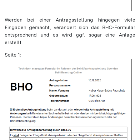
Werden bei einer Antragsstellung hingegen viele
Eingaben gemacht, verändert sich das BHO-Formular
entsprechend und es wird ggf. sogar eine Anlage
erstellt.
Seite 1: