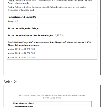
Seite 2: