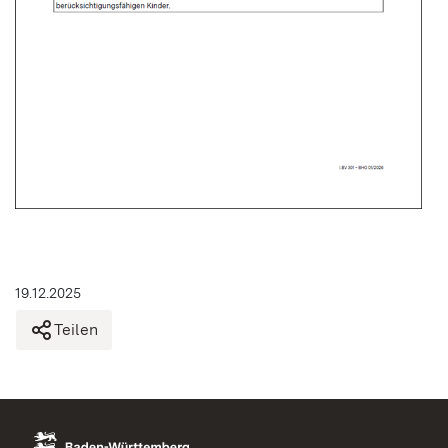
19.12.2025
Teilen