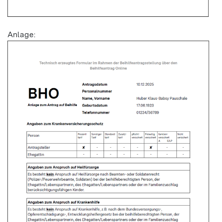
Anlage: