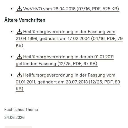
VwVHVO vom 28.04.2016 (07/16, PDF, 525 KB)
Ältere Vorschriften
Heilfürsorgeverordnung in der Fassung vom
21.04.1998, geändert am 17.02.2004 (04/16, PDF, 79
KB)
Heilfürsorgeverordnung in der ab 01.01.2011
geltenden Fassung (12/25, PDF, 67 KB)
Heilfürsorgeverordnung in der Fassung vom
01.01.2011, geändert am 23.07.2013 (12/25, PDF, 80
KB)
Fachliches Thema
24.06.2026