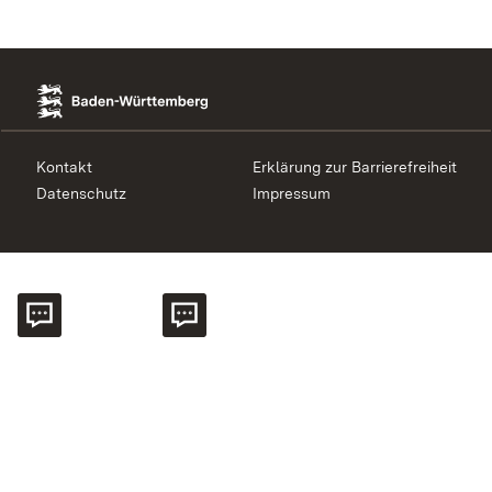
Kontakt
Erklärung zur Barrierefreiheit
Datenschutz
Impressum