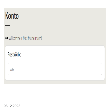
05.12.2025