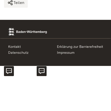
Teilen
Kontakt
Erklärung zur Barrierefreiheit
Datenschutz
Impressum