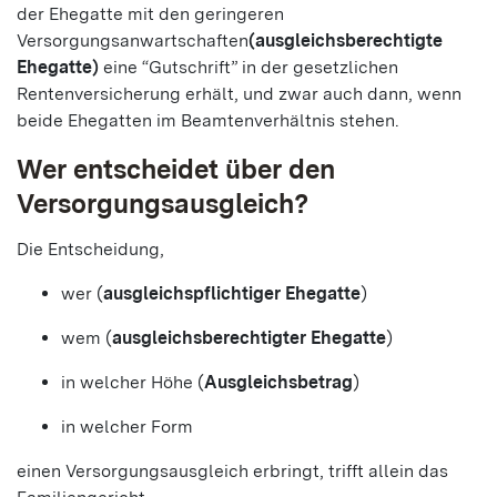
der Ehegatte mit den geringeren
Versorgungsanwartschaften
(ausgleichsberechtigte
Ehegatte)
eine “Gutschrift” in der gesetzlichen
Rentenversicherung erhält, und zwar auch dann, wenn
beide Ehegatten im Beamtenverhältnis stehen.
Wer entscheidet über den
Versorgungsausgleich?
Die Entscheidung,
wer (
ausgleichspflichtiger Ehegatte
)
wem (
ausgleichsberechtigter Ehegatte
)
in welcher Höhe (
Ausgleichsbetrag
)
in welcher Form
einen Versorgungsausgleich erbringt, trifft allein das