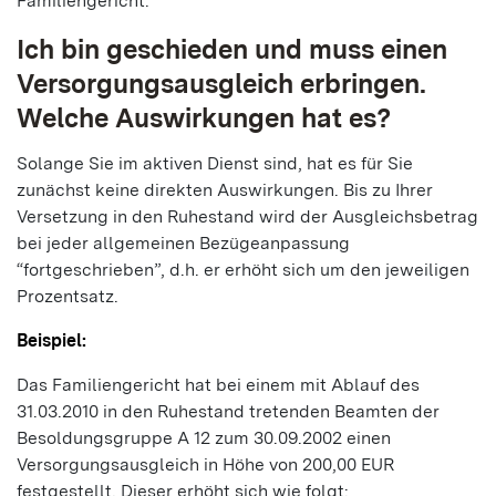
Familiengericht.
Ich bin geschieden und muss einen
Versorgungsausgleich erbringen.
Welche Auswirkungen hat es?
Solange Sie im aktiven Dienst sind, hat es für Sie
zunächst keine direkten Auswirkungen. Bis zu Ihrer
Versetzung in den Ruhestand wird der Ausgleichsbetrag
bei jeder allgemeinen Bezügeanpassung
“fortgeschrieben”, d.h. er erhöht sich um den jeweiligen
Prozentsatz.
Beispiel:
Das Familiengericht hat bei einem mit Ablauf des
31.03.2010 in den Ruhestand tretenden Beamten der
Besoldungsgruppe A 12 zum 30.09.2002 einen
Versorgungsausgleich in Höhe von 200,00 EUR
festgestellt. Dieser erhöht sich wie folgt: