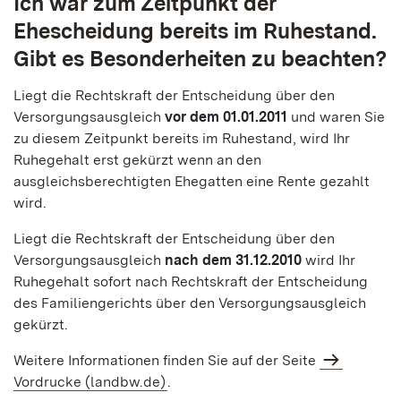
Ich war zum Zeitpunkt der
Ehescheidung bereits im Ruhestand.
Gibt es Besonderheiten zu beachten?
Liegt die Rechtskraft der Entscheidung über den
Versorgungsausgleich
vor dem 01.01.2011
und waren Sie
zu diesem Zeitpunkt bereits im Ruhestand, wird Ihr
Ruhegehalt erst gekürzt wenn an den
ausgleichsberechtigten Ehegatten eine Rente gezahlt
wird.
Liegt die Rechtskraft der Entscheidung über den
Versorgungsausgleich
nach dem 31.12.2010
wird Ihr
Ruhegehalt sofort nach Rechtskraft der Entscheidung
des Familiengerichts über den Versorgungsausgleich
gekürzt.
Weitere Informationen finden Sie auf der Seite
Vordrucke (landbw.de)
.