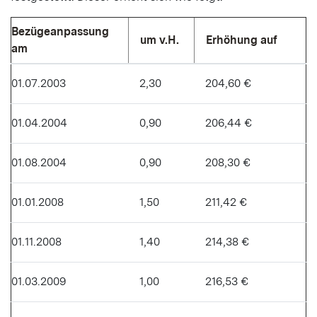
Bezügeanpassung
um v.H.
Erhöhung auf
am
01.07.2003
2,30
204,60 €
01.04.2004
0,90
206,44 €
01.08.2004
0,90
208,30 €
01.01.2008
1,50
211,42 €
01.11.2008
1,40
214,38 €
01.03.2009
1,00
216,53 €