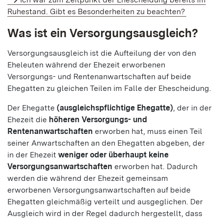
Ruhestand. Gibt es Besonderheiten zu beachten?
Was ist ein Versorgungsausgleich?
Versorgungsausgleich ist die Aufteilung der von den
Eheleuten während der Ehezeit erworbenen
Versorgungs- und Rentenanwartschaften auf beide
Ehegatten zu gleichen Teilen im Falle der Ehescheidung.
Der Ehegatte
(ausgleichspflichtige Ehegatte)
, der in der
Ehezeit die
höheren Versorgungs- und
Rentenanwartschaften
erworben hat, muss einen Teil
seiner Anwartschaften an den Ehegatten abgeben, der
in der Ehezeit
weniger oder überhaupt keine
Versorgungsanwartschaften
erworben hat. Dadurch
werden die während der Ehezeit gemeinsam
erworbenen Versorgungsanwartschaften auf beide
Ehegatten gleichmäßig verteilt und ausgeglichen. Der
Ausgleich wird in der Regel dadurch hergestellt, dass