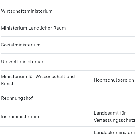
Wirtschaftsministerium
Ministerium Ländlicher Raum
Sozialministerium
Umweltministerium
Ministerium für Wissenschaft und
Hochschulbereich
Kunst
Rechnungshof
Landesamt für
Innenministerium
Verfassungsschut
Landeskriminalamt