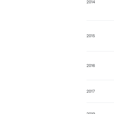
2014
2015
2016
2017
2019