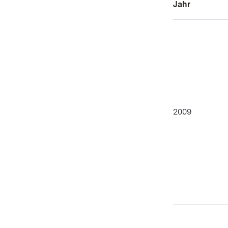
Jahr
2009