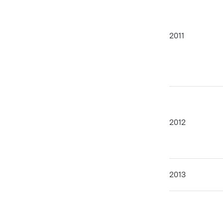
2011
2012
2013