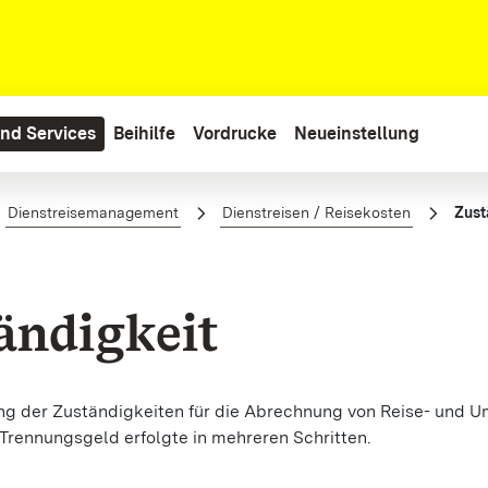
nd Services
Beihilfe
Vordrucke
Neueinstellung
Dienstreisemanagement
Dienstreisen / Reisekosten
Zust
ändigkeit
ng der Zuständigkeiten für die Abrechnung von Reise- und 
 Trennungsgeld erfolgte in mehreren Schritten.