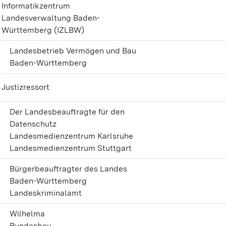
Informatikzentrum
Landesverwaltung Baden-
Württemberg (IZLBW)
Landesbetrieb Vermögen und Bau
Baden-Württemberg
Justizressort
Der Landesbeauftragte für den
Datenschutz
Landesmedienzentrum Karlsruhe
Landesmedienzentrum Stuttgart
Bürgerbeauftragter des Landes
Baden-Württemberg
Landeskriminalamt
Wilhelma
Bundesbau