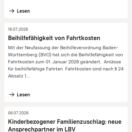
Lesen
16.07.2026
Beihilfefähigkeit von Fahrtkosten
Mit der Neufassung der Beihilfeverordnung Baden-
Württemberg (BVO) hat sich die Beihilfefähigkeit von
Fahrtkosten zum 01. Januar 2026 geändert. Anlässe
für beihilfefähige Fahrten Fahrtkosten sind nach § 24
Absatz 1...
Lesen
06.07.2026
Kinderbezogener Familienzuschlag: neue
Ansprechpartner im LBV