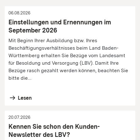
06.08.2026
Einstellungen und Ernennungen im
September 2026
Mit Beginn Ihrer Ausbildung bzw. Ihres
Beschäftigungsverhältnisses beim Land Baden-
Württemberg erhalten Sie Bezüge vom Landesamt
für Besoldung und Versorgung (LBV). Damit Ihre
Bezüge rasch gezahlt werden können, beachten Sie
bitte die...
Lesen
20.07.2026
Kennen Sie schon den Kunden-
Newsletter des LBV?