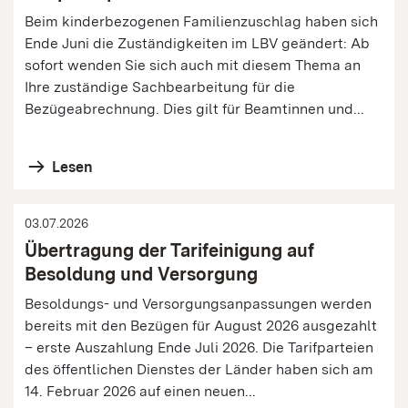
Beim kinderbezogenen Familienzuschlag haben sich
Ende Juni die Zuständigkeiten im LBV geändert: Ab
sofort wenden Sie sich auch mit diesem Thema an
Ihre zuständige Sachbearbeitung für die
Bezügeabrechnung. Dies gilt für Beamtinnen und...
Lesen
03.07.2026
Übertragung der Tarifeinigung auf
Besoldung und Versorgung
Besoldungs- und Versorgungsanpassungen werden
bereits mit den Bezügen für August 2026 ausgezahlt
– erste Auszahlung Ende Juli 2026. Die Tarifparteien
des öffentlichen Dienstes der Länder haben sich am
14. Februar 2026 auf einen neuen...