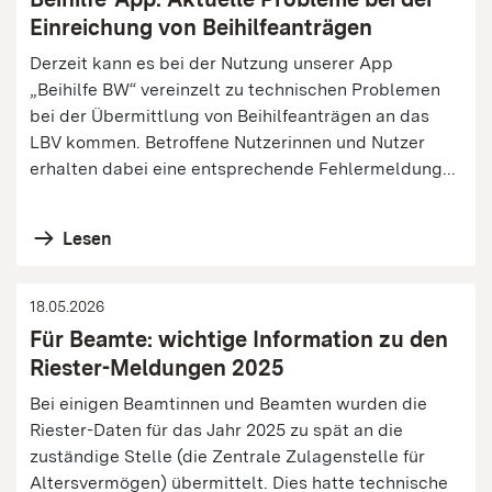
Einreichung von Beihilfeanträgen
Derzeit kann es bei der Nutzung unserer App
„Beihilfe BW“ vereinzelt zu technischen Problemen
bei der Übermittlung von Beihilfeanträgen an das
LBV kommen. Betroffene Nutzerinnen und Nutzer
erhalten dabei eine entsprechende Fehlermeldung...
Lesen
18.05.2026
Für Beamte: wichtige Information zu den
Riester-Meldungen 2025
Bei einigen Beamtinnen und Beamten wurden die
Riester-Daten für das Jahr 2025 zu spät an die
zuständige Stelle (die Zentrale Zulagenstelle für
Altersvermögen) übermittelt. Dies hatte technische