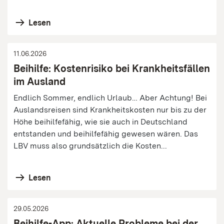
Lesen
11.06.2026
Beihilfe: Kostenrisiko bei Krankheitsfällen
im Ausland
Endlich Sommer, endlich Urlaub… Aber Achtung! Bei
Auslandsreisen sind Krankheitskosten nur bis zu der
Höhe beihilfefähig, wie sie auch in Deutschland
entstanden und beihilfefähig gewesen wären. Das
LBV muss also grundsätzlich die Kosten...
Lesen
29.05.2026
Beihilfe-App: Aktuelle Probleme bei der