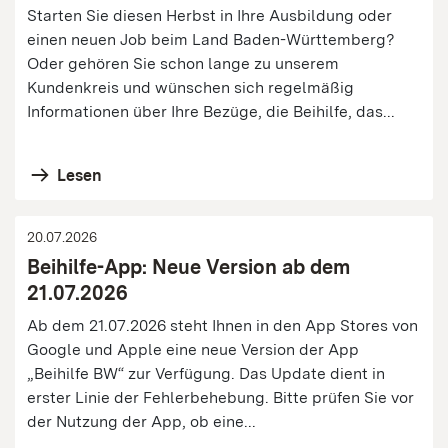
Starten Sie diesen Herbst in Ihre Ausbildung oder
einen neuen Job beim Land Baden-Württemberg?
Oder gehören Sie schon lange zu unserem
Kundenkreis und wünschen sich regelmäßig
Informationen über Ihre Bezüge, die Beihilfe, das...
Lesen
20.07.2026
Beihilfe-App: Neue Version ab dem
21.07.2026
Ab dem 21.07.2026 steht Ihnen in den App Stores von
Google und Apple eine neue Version der App
„Beihilfe BW“ zur Verfügung. Das Update dient in
erster Linie der Fehlerbehebung. Bitte prüfen Sie vor
der Nutzung der App, ob eine...