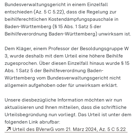
Bundesverwaltungsgericht in einem Einzelfall
entschieden (Az. 5 C 5.22), dass die Regelung zur
beihilferechtlichen Kostendämpfungspauschale in
Baden-Württemberg (§ 15 Abs. 1 Satz 5 der
Beihilfeverordnung Baden-Württemberg) unwirksam ist.
Dem Kläger, einem Professor der Besoldungsgruppe W
3, wurde deshalb mit dem Urteil eine höhere Beihilfe
zugesprochen. Über diesen Einzelfall hinaus wurde § 15
Abs. 1 Satz 5 der Beihilfeverordnung Baden-
Württemberg vom Bundesverwaltungsgericht nicht
allgemein aufgehoben oder für unwirksam erklärt.
Unsere diesbezügliche Information möchten wir nun
aktualisieren und Ihnen mitteilen, dass die schriftliche
Urteilsbegründung nun vorliegt. Das Urteil ist unter dem
folgenden Link abrufbar:
Urteil des BVerwG vom 21. März 2024, Az. 5 C 5.22