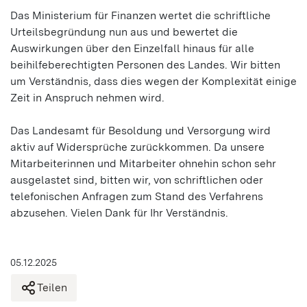
Das Ministerium für Finanzen wertet die schriftliche
Urteilsbegründung nun aus und bewertet die
Auswirkungen über den Einzelfall hinaus für alle
beihilfeberechtigten Personen des Landes. Wir bitten
um Verständnis, dass dies wegen der Komplexität einige
Zeit in Anspruch nehmen wird.
Das Landesamt für Besoldung und Versorgung wird
aktiv auf Widersprüche zurückkommen. Da unsere
Mitarbeiterinnen und Mitarbeiter ohnehin schon sehr
ausgelastet sind, bitten wir, von schriftlichen oder
telefonischen Anfragen zum Stand des Verfahrens
abzusehen. Vielen Dank für Ihr Verständnis.
05.12.2025
Teilen