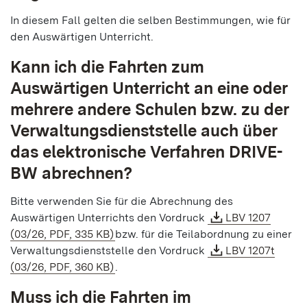
In diesem Fall gelten die selben Bestimmungen, wie für
den Auswärtigen Unterricht.
Kann ich die Fahrten zum
Auswärtigen Unterricht an eine oder
mehrere andere Schulen bzw. zu der
Verwaltungsdienststelle auch über
das elektronische Verfahren DRIVE-
BW abrechnen?
Bitte verwenden Sie für die Abrechnung des
Auswärtigen Unterrichts den Vordruck
LBV 1207
(03/26, PDF, 335 KB)
bzw. für die Teilabordnung zu einer
Verwaltungsdienststelle den Vordruck
LBV 1207t
(03/26, PDF, 360 KB)
.
Muss ich die Fahrten im