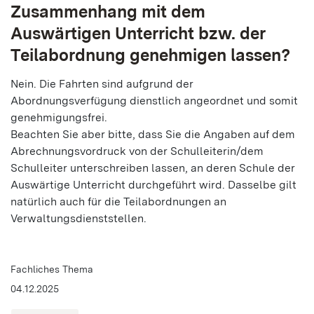
Zusammenhang mit dem
Auswärtigen Unterricht bzw. der
Teilabordnung genehmigen lassen?
Nein. Die Fahrten sind aufgrund der
Abordnungsverfügung dienstlich angeordnet und somit
genehmigungsfrei.
Beachten Sie aber bitte, dass Sie die Angaben auf dem
Abrechnungsvordruck von der Schulleiterin/dem
Schulleiter unterschreiben lassen, an deren Schule der
Auswärtige Unterricht durchgeführt wird. Dasselbe gilt
natürlich auch für die Teilabordnungen an
Verwaltungsdienststellen.
Fachliches Thema
04.12.2025