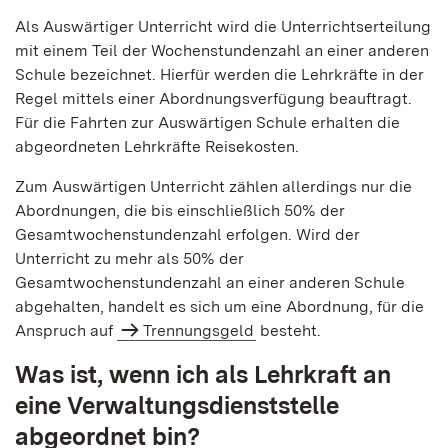
Als Auswärtiger Unterricht wird die Unterrichtserteilung
mit einem Teil der Wochenstundenzahl an einer anderen
Schule bezeichnet. Hierfür werden die Lehrkräfte in der
Regel mittels einer Abordnungsverfügung beauftragt.
Für die Fahrten zur Auswärtigen Schule erhalten die
abgeordneten Lehrkräfte Reisekosten.
Zum Auswärtigen Unterricht zählen allerdings nur die
Abordnungen, die bis einschließlich 50% der
Gesamtwochenstundenzahl erfolgen. Wird der
Unterricht zu mehr als 50% der
Gesamtwochenstundenzahl an einer anderen Schule
abgehalten, handelt es sich um eine Abordnung, für die
Anspruch auf
Trennungsgeld
besteht.
Was ist, wenn ich als Lehrkraft an
eine Verwaltungsdienststelle
abgeordnet bin?