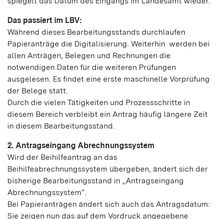
spiegelt das Datum des Eingangs im Landesamt wieder.
Das passiert im LBV:
Während dieses Bearbeitungsstands durchlaufen
Papieranträge die Digitalisierung. Weiterhin werden bei
allen Anträgen, Belegen und Rechnungen die
notwendigen Daten für die weiteren Prüfungen
ausgelesen. Es findet eine erste maschinelle Vorprüfung
der Belege statt.
Durch die vielen Tätigkeiten und Prozessschritte in
diesem Bereich verbleibt ein Antrag häufig längere Zeit
in diesem Bearbeitungsstand.
2. Antragseingang Abrechnungssystem
Wird der Beihilfeantrag an das
Beihilfeabrechnungssystem übergeben, ändert sich der
bisherige Bearbeitungsstand in „Antragseingang
Abrechnungssystem“.
Bei Papieranträgen ändert sich auch das Antragsdatum:
Sie zeigen nun das auf dem Vordruck angegebene