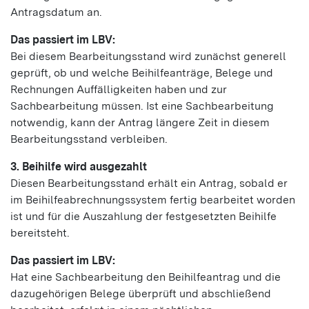
Antragsdatum an.
Das passiert im LBV:
Bei diesem Bearbeitungsstand wird zunächst generell
geprüft, ob und welche Beihilfeanträge, Belege und
Rechnungen Auffälligkeiten haben und zur
Sachbearbeitung müssen. Ist eine Sachbearbeitung
notwendig, kann der Antrag längere Zeit in diesem
Bearbeitungsstand verbleiben.
3. Beihilfe wird ausgezahlt
Diesen Bearbeitungsstand erhält ein Antrag, sobald er
im Beihilfeabrechnungssystem fertig bearbeitet worden
ist und für die Auszahlung der festgesetzten Beihilfe
bereitsteht.
Das passiert im LBV:
Hat eine Sachbearbeitung den Beihilfeantrag und die
dazugehörigen Belege überprüft und abschließend