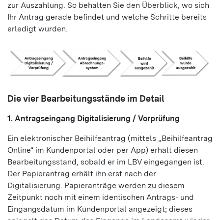
zur Auszahlung. So behalten Sie den Überblick, wo sich
Ihr Antrag gerade befindet und welche Schritte bereits
erledigt wurden.
Die vier Bearbeitungsstände im Detail
1. Antragseingang Digitalisierung / Vorprüfung
Ein elektronischer Beihilfeantrag (mittels „Beihilfeantrag
Online“ im Kundenportal oder per App) erhält diesen
Bearbeitungsstand, sobald er im LBV eingegangen ist.
Der Papierantrag erhält ihn erst nach der
Digitalisierung. Papieranträge werden zu diesem
Zeitpunkt noch mit einem identischen Antrags- und
Eingangsdatum im Kundenportal angezeigt; dieses