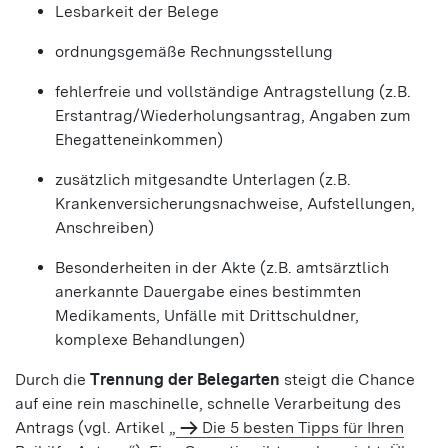
Lesbarkeit der Belege
ordnungsgemäße Rechnungsstellung
fehlerfreie und vollständige Antragstellung (z.B.
Erstantrag/Wiederholungsantrag, Angaben zum
Ehegatteneinkommen)
zusätzlich mitgesandte Unterlagen (z.B.
Krankenversicherungsnachweise, Aufstellungen,
Anschreiben)
Besonderheiten in der Akte (z.B. amtsärztlich
anerkannte Dauergabe eines bestimmten
Medikaments, Unfälle mit Drittschuldner,
komplexe Behandlungen)
Durch die
Trennung der Belegarten
steigt die Chance
auf eine rein maschinelle, schnelle Verarbeitung des
Antrags (vgl. Artikel „
Die 5 besten Tipps für Ihren