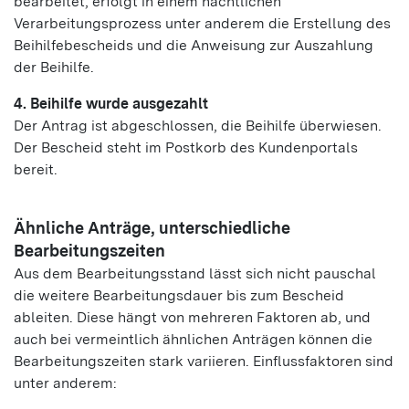
bearbeitet, erfolgt in einem nächtlichen
Verarbeitungsprozess unter anderem die Erstellung des
Beihilfebescheids und die Anweisung zur Auszahlung
der Beihilfe.
4. Beihilfe wurde ausgezahlt
Der Antrag ist abgeschlossen, die Beihilfe überwiesen.
Der Bescheid steht im Postkorb des Kundenportals
bereit.
Ähnliche Anträge, unterschiedliche
Bearbeitungszeiten
Aus dem Bearbeitungsstand lässt sich nicht pauschal
die weitere Bearbeitungsdauer bis zum Bescheid
ableiten. Diese hängt von mehreren Faktoren ab, und
auch bei vermeintlich ähnlichen Anträgen können die
Bearbeitungszeiten stark variieren. Einflussfaktoren sind
unter anderem: