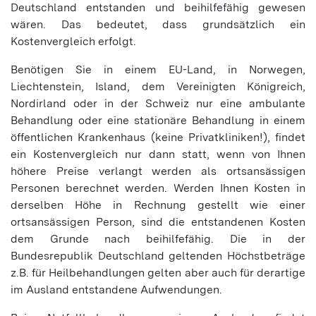
Deutschland entstanden und beihilfefähig gewesen
wären. Das bedeutet, dass grundsätzlich ein
Kostenvergleich erfolgt.
Benötigen Sie in einem EU-Land, in Norwegen,
Liechtenstein, Island, dem Vereinigten Königreich,
Nordirland oder in der Schweiz nur eine ambulante
Behandlung oder eine stationäre Behandlung in einem
öffentlichen Krankenhaus (keine Privatkliniken!), findet
ein Kostenvergleich nur dann statt, wenn von Ihnen
höhere Preise verlangt werden als ortsansässigen
Personen berechnet werden. Werden Ihnen Kosten in
derselben Höhe in Rechnung gestellt wie einer
ortsansässigen Person, sind die entstandenen Kosten
dem Grunde nach beihilfefähig. Die in der
Bundesrepublik Deutschland geltenden Höchstbeträge
z.B. für Heilbehandlungen gelten aber auch für derartige
im Ausland entstandene Aufwendungen.