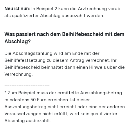
Neu ist nun:
In Beispiel 2 kann die Arztrechnung vorab
als qualifizierter Abschlag ausbezahlt werden.
Was passiert nach dem Beihilfebescheid mit dem
Abschlag?
Die Abschlagszahlung wird am Ende mit der
Beihilfefestsetzung zu diesem Antrag verrechnet. Ihr
Beihilfebescheid beinhaltet dann einen Hinweis über die
Verrechnung.
--------------------------
* Zum Beispiel muss der ermittelte Auszahlungsbetrag
mindestens 50 Euro erreichen. Ist dieser
Auszahlungsbetrag nicht erreicht oder eine der anderen
Voraussetzungen nicht erfüllt, wird kein qualifizierter
Abschlag ausbezahlt.