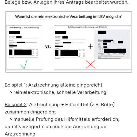
Belege bzw. Anlagen Ihres Antrags bearbeitet wurden.
Beispiel 1
: Arztrechnung alleine eingereicht
> rein elektronische, schnelle Verarbeitung
Beispiel 2
: Arztrechnung + Hilfsmittel (z.B. Brille)
zusammen eingereicht
> manuelle Prüfung des Hilfsmittels erforderlich,
damit verzögert sich auch die Auszahlung der
Arztrechnung