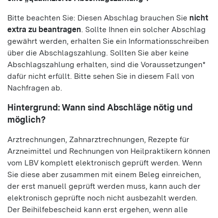
Bitte beachten Sie: Diesen Abschlag brauchen Sie
nicht
extra zu beantragen
. Sollte Ihnen ein solcher Abschlag
gewährt werden, erhalten Sie ein Informationsschreiben
über die Abschlagszahlung. Sollten Sie aber keine
Abschlagszahlung erhalten, sind die Voraussetzungen*
dafür nicht erfüllt. Bitte sehen Sie in diesem Fall von
Nachfragen ab.
Hintergrund: Wann sind Abschläge nötig und
möglich?
Arztrechnungen, Zahnarztrechnungen, Rezepte für
Arzneimittel und Rechnungen von Heilpraktikern können
vom LBV komplett elektronisch geprüft werden. Wenn
Sie diese aber zusammen mit einem Beleg einreichen,
der erst manuell geprüft werden muss, kann auch der
elektronisch geprüfte noch nicht ausbezahlt werden.
Der Beihilfebescheid kann erst ergehen, wenn alle