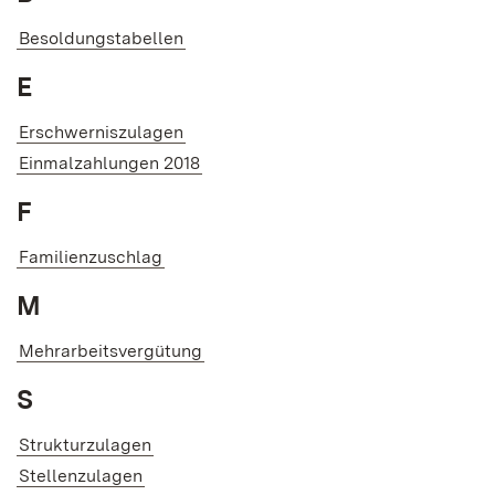
Besoldungstabellen
E
Erschwerniszulagen
Einmalzahlungen 2018
F
Familienzuschlag
M
Mehrarbeitsvergütung
S
Strukturzulagen
Stellenzulagen