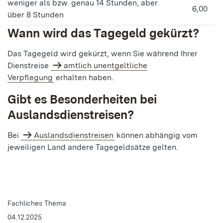
weniger als bzw. genau 14 Stunden, aber
6,00
über 8 Stunden
Wann wird das Tagegeld gekürzt?
Das Tagegeld wird gekürzt, wenn Sie während Ihrer
Dienstreise
amtlich unentgeltliche
Verpflegung
erhalten haben.
Gibt es Besonderheiten bei
Auslandsdienstreisen?
Bei
Auslandsdienstreisen
können abhängig vom
jeweiligen Land andere Tagegeldsätze gelten.
Fachliches Thema
04.12.2025