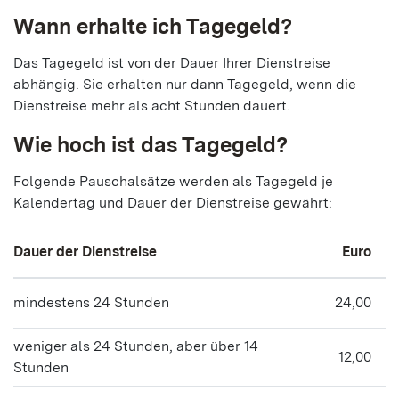
Wann erhalte ich Tagegeld?
Das Tagegeld ist von der Dauer Ihrer Dienstreise
abhängig. Sie erhalten nur dann Tagegeld, wenn die
Dienstreise mehr als acht Stunden dauert.
Wie hoch ist das Tagegeld?
Folgende Pauschalsätze werden als Tagegeld je
Kalendertag und Dauer der Dienstreise gewährt:
Dauer der Dienstreise
Euro
mindestens 24 Stunden
24,00
weniger als 24 Stunden, aber über 14
12,00
Stunden