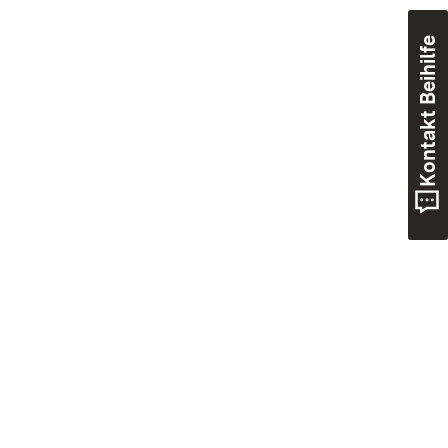
Kontakt Beihilfe