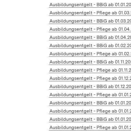
Ausbildungsentgelt - BBiG ab 01.01.2
Ausbildungsentgelt - Pflege ab 01.03
Ausbildungsentgelt - BBiG ab 01.03.2
Ausbildungsentgelt - Pflege ab 01.04
Ausbildungsentgelt - BBiG ab 01.04.2
Ausbildungsentgelt - BBiG ab 01.02.2
Ausbildungsentgelt - Pflege ab 01.02
Ausbildungsentgelt - BBiG ab 01.11.2
Ausbildungsentgelt - Pflege ab 01.11.
Ausbildungsentgelt - Pflege ab 01.12
Ausbildungsentgelt - BBiG ab 01.12.2
Ausbildungsentgelt - Pflege ab 01.01
Ausbildungsentgelt - BBiG ab 01.01.2
Ausbildungsentgelt - Pflege ab 01.01.
Ausbildungsentgelt - BBiG ab 01.01.2
Ausbildungsentgelt - Pflege ab 01.01.