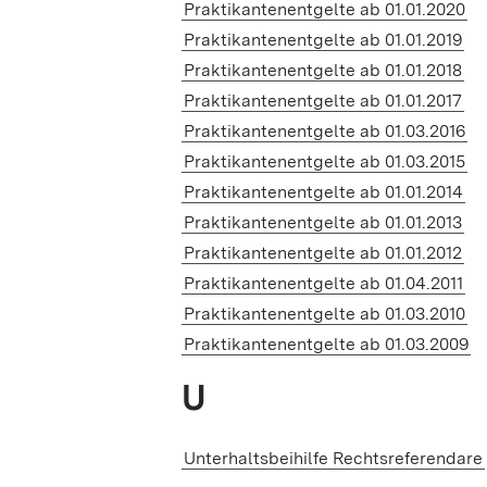
Praktikantenentgelte ab 01.01.2020
Praktikantenentgelte ab 01.01.2019
Praktikantenentgelte ab 01.01.2018
Praktikantenentgelte ab 01.01.2017
Praktikantenentgelte ab 01.03.2016
Praktikantenentgelte ab 01.03.2015
Praktikantenentgelte ab 01.01.2014
Praktikantenentgelte ab 01.01.2013
Praktikantenentgelte ab 01.01.2012
Praktikantenentgelte ab 01.04.2011
Praktikantenentgelte ab 01.03.2010
Praktikantenentgelte ab 01.03.2009
U
Unterhaltsbeihilfe Rechtsreferendare