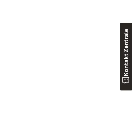
Kontakt Zentrale