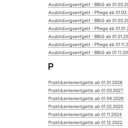
Ausbildungsentgelt - BBiG ab 01.03.2
Ausbildungsentgelt - Pflege ab 01.03
Ausbildungsentgelt - BBiG ab 01.03.2
Ausbildungsentgelt - Pflege ab 01.01
Ausbildungsentgelt - BBiG ab 01.01.2
Ausbildungsentgelt - Pflege ab 01.11.
Ausbildungsentgelt - BBiG ab 01.11.2
P
Praktikantenentgelte ab 01.01.2028
Praktikantenentgelte ab 01.03.2027
Praktikantenentgelte ab 01.04.2026
Praktikantenentgelte ab 01.02.2025
Praktikantenentgelte ab 01.11.2024
Praktikantenentgelte ab 01.12.2022