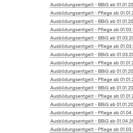
Ausbildungsentgelt - BBiG ab 01.01.2
Ausbildungsentgelt - Pflege ab 01.01.
Ausbildungsentgelt - BBiG ab 01.01.2
Ausbildungsentgelt - Pflege ab 01.03
Ausbildungsentgelt - BBiG ab 01.03.2
Ausbildungsentgelt - Pflege ab 01.03
Ausbildungsentgelt - BBiG ab 01.03.2
Ausbildungsentgelt - Pflege ab 01.01.
Ausbildungsentgelt - BBiG ab 01.01.2
Ausbildungsentgelt - Pflege ab 01.01.
Ausbildungsentgelt - BBiG ab 01.01.2
Ausbildungsentgelt - Pflege ab 01.01.
Ausbildungsentgelt - BBiG ab 01.01.2
Ausbildungsentgelt - Pflege ab 01.04.
Ausbildungsentgelt - BBiG ab 01.04.2
Ausbildungsentgelt - Pflege ab 01.03