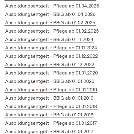
Ausbildungsentgelt - Pflege ab 01.04.2026
Ausbildungsentgelt - BBiG ab 01.04.2026
Ausbildungsentgelt - BBiG ab 01.02.2025
Ausbildungsentgelt - Pflege ab 01.02.2025
Ausbildungsentgelt - BBiG ab 01.11.2024
Ausbildungsentgelt - Pflege ab 01.11.2024
Ausbildungsentgelt - Pflege ab 01.12.2022
Ausbildungsentgelt - BBiG ab 01.12.2022
Ausbildungsentgelt - Pflege ab 01.01.2020
Ausbildungsentgelt - BBiG ab 01.01.2020
Ausbildungsentgelt - Pflege ab 01.01.2019
Ausbildungsentgelt - BBiG ab 01.01.2019
Ausbildungsentgelt - Pflege ab 01.01.2018
Ausbildungsentgelt - BBiG ab 01.01.2018
Ausbildungsentgelt - Pflege ab 01.01.2017
Ausbildungsentgelt - BBiG ab 01.01.2017