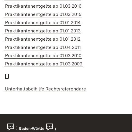
Praktikantenentgelte ab 01.03.2016
Praktikantenentgelte ab 01.03.2015
Praktikantenentgelte ab 01.01.2014
Praktikantenentgelte ab 01.01.2013
Praktikantenentgelte ab 01.01.2012
Praktikantenentgelte ab 01.04.2011
Praktikantenentgelte ab 01.03.2010
Praktikantenentgelte ab 01.03.2009
U
Unterhaltsbeihilfe Rechtsreferendare