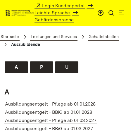
Zum Hauptinhalt springen
Login Kundenportal
Leichte Sprache
Gebärdensprache
Auszubildende
Startseite
Leistungen und Services
Gehaltstabellen
Auszubildende
A
P
U
A
Ausbildungsentgelt - Pflege ab 01.01.2028
Ausbildungsentgelt - BBiG ab 01.01.2028
Ausbildungsentgelt - Pflege ab 01.03.2027
Ausbildungsentgelt - BBiG ab 01.03.2027