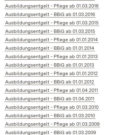
Ausbildungsentgelt - Pflege ab 01.03.2016
Ausbildungsentgelt - BBiG ab 01.03.2016
Ausbildungsentgelt - Pflege ab 01.03.2015
Ausbildungsentgelt - BBiG ab 01.03.2015
Ausbildungsentgelt - Pflege ab 01.01.2014
Ausbildungsentgelt - BBiG ab 01.01.2014
Ausbildungsentgelt - Pflege ab 01.01.2013
Ausbildungsentgelt - BBiG ab 01.01.2013
Ausbildungsentgelt - Pflege ab 01.01.2012
Ausbildungsentgelt - BBiG ab 01.01.2012
Ausbildungsentgelt - Pflege ab 01.04.2011
Ausbildungsentgelt - BBiG ab 01.04.2011
Ausbildungsentgelt - Pflege ab 01.03.2010
Ausbildungsentgelt - BBiG ab 01.03.2010
Ausbildungsentgelt - Pflege ab 01.03.2009
Ausbildungsentgelt - BBiG ab 01.03.2009