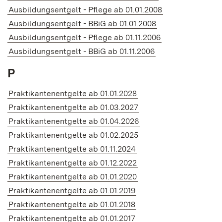
Ausbildungsentgelt - Pflege ab 01.01.2008
Ausbildungsentgelt - BBiG ab 01.01.2008
Ausbildungsentgelt - Pflege ab 01.11.2006
Ausbildungsentgelt - BBiG ab 01.11.2006
P
Praktikantenentgelte ab 01.01.2028
Praktikantenentgelte ab 01.03.2027
Praktikantenentgelte ab 01.04.2026
Praktikantenentgelte ab 01.02.2025
Praktikantenentgelte ab 01.11.2024
Praktikantenentgelte ab 01.12.2022
Praktikantenentgelte ab 01.01.2020
Praktikantenentgelte ab 01.01.2019
Praktikantenentgelte ab 01.01.2018
Praktikantenentgelte ab 01.01.2017