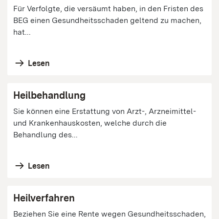
Für Verfolgte, die versäumt haben, in den Fristen des
BEG einen Gesundheitsschaden geltend zu machen,
hat...
Lesen
Heilbehandlung
Sie können eine Erstattung von Arzt-, Arzneimittel-
und Krankenhauskosten, welche durch die
Behandlung des...
Lesen
Heilverfahren
Beziehen Sie eine Rente wegen Gesundheitsschaden,