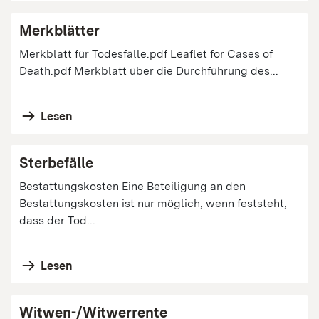
Merkblätter
Merkblatt für Todesfälle.pdf Leaflet for Cases of
Death.pdf Merkblatt über die Durchführung des...
Lesen
Sterbefälle
Bestattungskosten Eine Beteiligung an den
Bestattungskosten ist nur möglich, wenn feststeht,
dass der Tod...
Lesen
Witwen-/Witwerrente