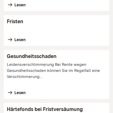
Lesen
Fristen
Lesen
Gesundheitsschaden
Leidensverschlimmerung Bei Rente wegen
Gesundheitsschaden können Sie im Regelfall eine
Verschlimmerung...
Lesen
Härtefonds bei Fristversäumung