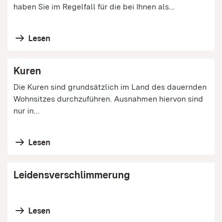
haben Sie im Regelfall für die bei Ihnen als...
Lesen
Kuren
Die Kuren sind grundsätzlich im Land des dauernden
Wohnsitzes durchzuführen. Ausnahmen hiervon sind
nur in...
Lesen
Leidensverschlimmerung
Lesen