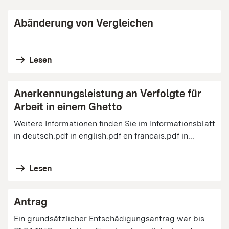
Abänderung von Vergleichen
Lesen
Anerkennungsleistung an Verfolgte für
Arbeit in einem Ghetto
Weitere Informationen finden Sie im Informationsblatt
in deutsch.pdf in english.pdf en francais.pdf in...
Lesen
Antrag
Ein grundsätzlicher Entschädigungsantrag war bis