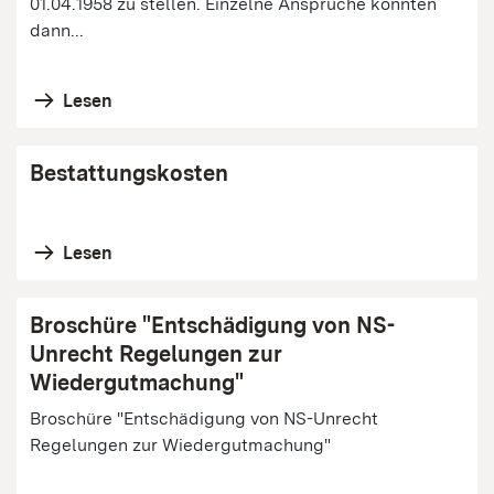
01.04.1958 zu stellen. Einzelne Ansprüche konnten
dann...
Lesen
Bestattungskosten
Lesen
Broschüre "Entschädigung von NS-
Unrecht Regelungen zur
Wiedergutmachung"
Broschüre "Entschädigung von NS-Unrecht
Regelungen zur Wiedergutmachung"