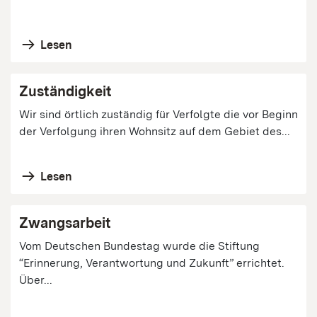
Lesen
Zuständigkeit
Wir sind örtlich zuständig für Verfolgte die vor Beginn
der Verfolgung ihren Wohnsitz auf dem Gebiet des...
Lesen
Zwangsarbeit
Vom Deutschen Bundestag wurde die Stiftung
“Erinnerung, Verantwortung und Zukunft” errichtet.
Über...