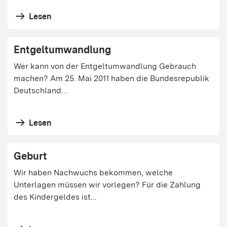
Lesen
Entgeltumwandlung
Wer kann von der Entgeltumwandlung Gebrauch
machen? Am 25. Mai 2011 haben die Bundesrepublik
Deutschland...
Lesen
Geburt
Wir haben Nachwuchs bekommen, welche
Unterlagen müssen wir vorlegen? Für die Zahlung
des Kindergeldes ist...