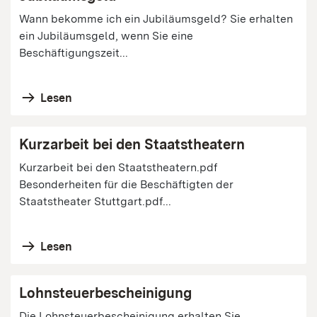
Wann bekomme ich ein Jubiläumsgeld? Sie erhalten
ein Jubiläumsgeld, wenn Sie eine
Beschäftigungszeit...
Lesen
Kurzarbeit bei den Staatstheatern
Kurzarbeit bei den Staatstheatern.pdf
Besonderheiten für die Beschäftigten der
Staatstheater Stuttgart.pdf...
Lesen
Lohnsteuerbescheinigung
Die Lohnsteuerbescheinigung erhalten Sie