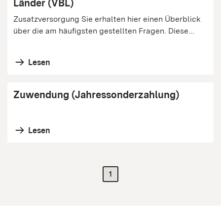
Länder (VBL)
Zusatzversorgung Sie erhalten hier einen Überblick
über die am häufigsten gestellten Fragen. Diese...
Lesen
Zuwendung (Jahressonderzahlung)
Lesen
1