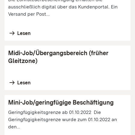
ausschließlich digital über das Kundenportal. Ein
Versand per Post...
Lesen
Midi-Job/Übergangsbereich (früher
Gleitzone)
Lesen
Mini-Job/geringfügige Beschäftigung
Geringfügigkeitsgrenze ab 01.10.2022 Die
Geringfügigkeitsgrenze wurde zum 01.10.2022 an
den...