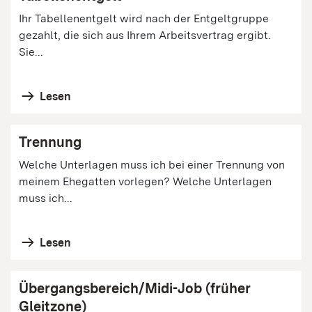
Ihr Tabellenentgelt wird nach der Entgeltgruppe
gezahlt, die sich aus Ihrem Arbeitsvertrag ergibt.
Sie...
Lesen
Trennung
Welche Unterlagen muss ich bei einer Trennung von
meinem Ehegatten vorlegen? Welche Unterlagen
muss ich...
Lesen
Übergangsbereich/Midi-Job (früher
Gleitzone)