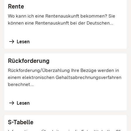
Rente
Wo kann ich eine Rentenauskunft bekommen? Sie
können eine Rentenauskunft bei der Deutschen...
Lesen
Rückforderung
Rückforderung/Überzahlung Ihre Bezüge werden in
einem elektronischen Gehaltsabrechnungsverfahren
berechnet...
Lesen
S-Tabelle