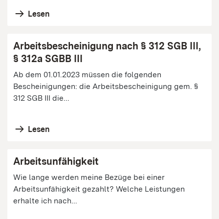
Lesen
Arbeitsbescheinigung nach § 312 SGB III,
§ 312a SGBB III
Ab dem 01.01.2023 müssen die folgenden
Bescheinigungen: die Arbeitsbescheinigung gem. §
312 SGB III die...
Lesen
Arbeitsunfähigkeit
Wie lange werden meine Bezüge bei einer
Arbeitsunfähigkeit gezahlt? Welche Leistungen
erhalte ich nach...