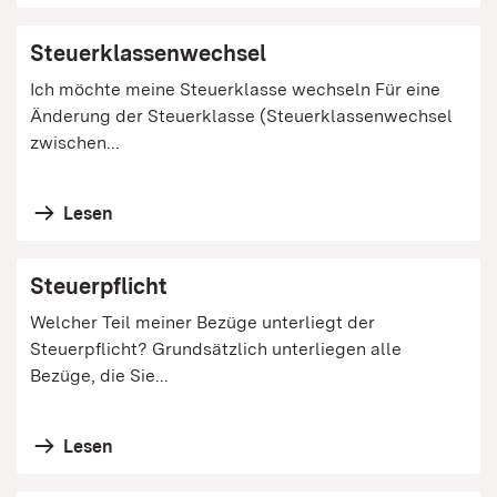
Steuerklassenwechsel
Ich möchte meine Steuerklasse wechseln Für eine
Änderung der Steuerklasse (Steuerklassenwechsel
zwischen...
Lesen
Steuerpflicht
Welcher Teil meiner Bezüge unterliegt der
Steuerpflicht? Grundsätzlich unterliegen alle
Bezüge, die Sie...
Lesen