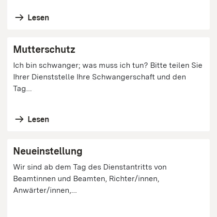
Lesen
Mutterschutz
Ich bin schwanger; was muss ich tun? Bitte teilen Sie
Ihrer Dienststelle Ihre Schwangerschaft und den
Tag...
Lesen
Neueinstellung
Wir sind ab dem Tag des Dienstantritts von
Beamtinnen und Beamten, Richter/innen,
Anwärter/innen,...