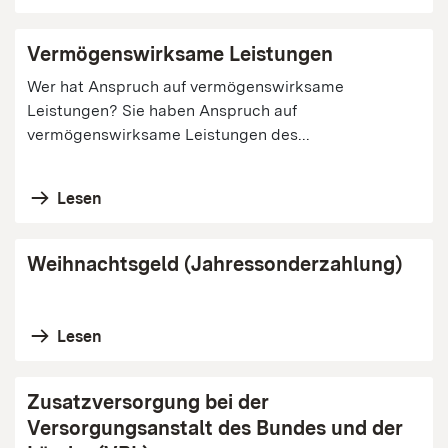
Vermögenswirksame Leistungen
Wer hat Anspruch auf vermögenswirksame
Leistungen? Sie haben Anspruch auf
vermögenswirksame Leistungen des...
Lesen
Weihnachtsgeld (Jahressonderzahlung)
Lesen
Zusatzversorgung bei der
Versorgungsanstalt des Bundes und der