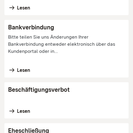
Lesen
Bankverbindung
Bitte teilen Sie uns Änderungen Ihrer
Bankverbindung entweder elektronisch über das
Kundenportal oder in...
Lesen
Beschäftigungsverbot
Lesen
Eheschließung