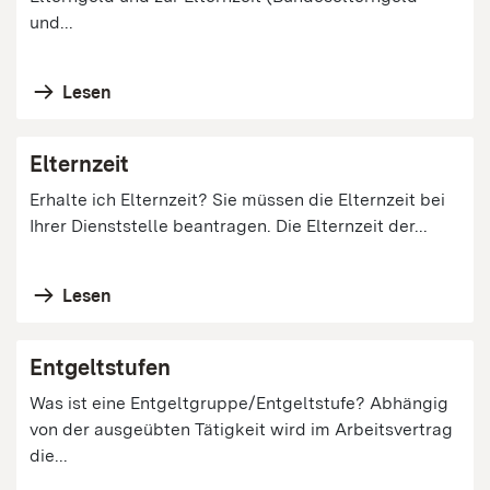
und...
Lesen
Elternzeit
Erhalte ich Elternzeit? Sie müssen die Elternzeit bei
Ihrer Dienststelle beantragen. Die Elternzeit der...
Lesen
Entgeltstufen
Was ist eine Entgeltgruppe/Entgeltstufe? Abhängig
von der ausgeübten Tätigkeit wird im Arbeitsvertrag
die...