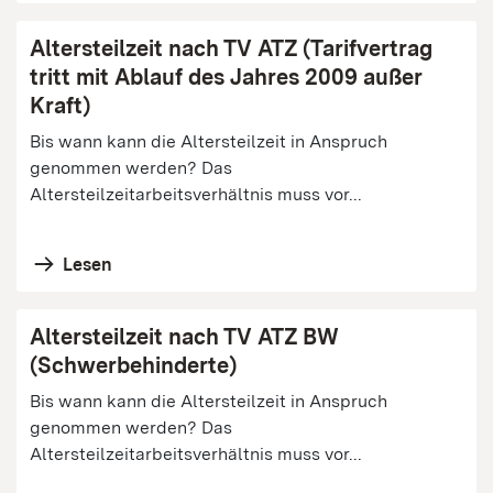
Altersteilzeit nach TV ATZ (Tarifvertrag
tritt mit Ablauf des Jahres 2009 außer
Kraft)
Bis wann kann die Altersteilzeit in Anspruch
genommen werden? Das
Altersteilzeitarbeitsverhältnis muss vor...
Lesen
Altersteilzeit nach TV ATZ BW
(Schwerbehinderte)
Bis wann kann die Altersteilzeit in Anspruch
genommen werden? Das
Altersteilzeitarbeitsverhältnis muss vor...