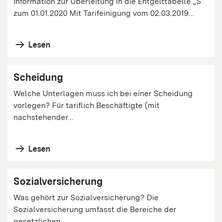
Information zur Überleitung in die Entgelttabelle „S“
zum 01.01.2020 Mit Tarifeinigung vom 02.03.2019...
Lesen
Scheidung
Welche Unterlagen muss ich bei einer Scheidung
vorlegen? Für tariflich Beschäftigte (mit
nachstehender...
Lesen
Sozialversicherung
Was gehört zur Sozialversicherung? Die
Sozialversicherung umfasst die Bereiche der
gesetzlichen ...