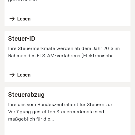
Lesen
Steuer-ID
Ihre Steuermerkmale werden ab dem Jahr 2013 im
Rahmen des ELStAM-Verfahrens (Elektronische...
Lesen
Steuerabzug
Ihre uns vom Bundeszentralamt für Steuern zur
Verfügung gestellten Steuermerkmale sind
maßgeblich für die...