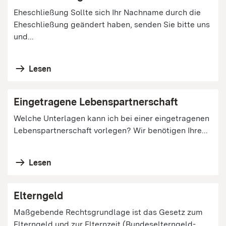
Eheschließung Sollte sich Ihr Nachname durch die
Eheschließung geändert haben, senden Sie bitte uns
und...
Lesen
Eingetragene Lebenspartnerschaft
Welche Unterlagen kann ich bei einer eingetragenen
Lebenspartnerschaft vorlegen? Wir benötigen Ihre...
Lesen
Elterngeld
Maßgebende Rechtsgrundlage ist das Gesetz zum
Elterngeld und zur Elternzeit (Bundeselterngeld-