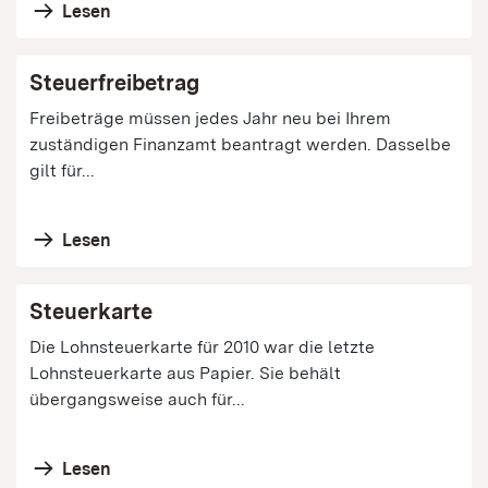
Lesen
Steuerfreibetrag
Freibeträge müssen jedes Jahr neu bei Ihrem
zuständigen Finanzamt beantragt werden. Dasselbe
gilt für...
Lesen
Steuerkarte
Die Lohnsteuerkarte für 2010 war die letzte
Lohnsteuerkarte aus Papier. Sie behält
übergangsweise auch für...
Lesen