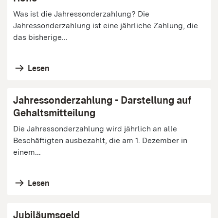
Was ist die Jahressonderzahlung? Die
Jahressonderzahlung ist eine jährliche Zahlung, die
das bisherige...
Lesen
Jahressonderzahlung - Darstellung auf
Gehaltsmitteilung
Die Jahressonderzahlung wird jährlich an alle
Beschäftigten ausbezahlt, die am 1. Dezember in
einem...
Lesen
Jubiläumsgeld