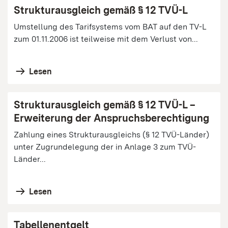
Strukturausgleich gemäß § 12 TVÜ-L
Umstellung des Tarifsystems vom BAT auf den TV-L
zum 01.11.2006 ist teilweise mit dem Verlust von...
Lesen
Strukturausgleich gemäß § 12 TVÜ-L –
Erweiterung der Anspruchsberechtigung
Zahlung eines Strukturausgleichs (§ 12 TVÜ-Länder)
unter Zugrundelegung der in Anlage 3 zum TVÜ-
Länder...
Lesen
Tabellenentgelt