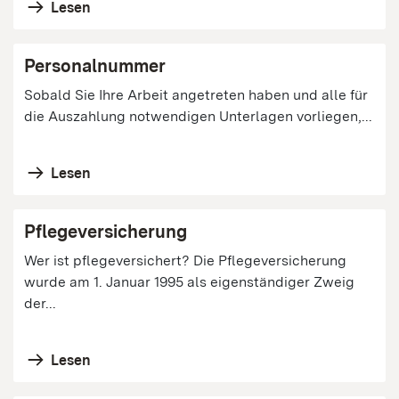
Lesen
Personalnummer
Sobald Sie Ihre Arbeit angetreten haben und alle für
die Auszahlung notwendigen Unterlagen vorliegen,...
Lesen
Pflegeversicherung
Wer ist pflegeversichert? Die Pflegeversicherung
wurde am 1. Januar 1995 als eigenständiger Zweig
der...
Lesen