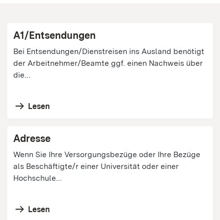
A1/Entsendungen
Bei Entsendungen/Dienstreisen ins Ausland benötigt
der Arbeitnehmer/Beamte ggf. einen Nachweis über
die...
Lesen
Adresse
Wenn Sie Ihre Versorgungsbezüge oder Ihre Bezüge
als Beschäftigte/r einer Universität oder einer
Hochschule...
Lesen