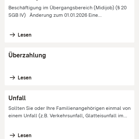
Beschäftigung im Übergangsbereich (Midijob) (§ 20
SGB IV) Änderung zum 01.01.2026 Eine...
Lesen
Überzahlung
Lesen
Unfall
Sollten Sie oder Ihre Familienangehörigen einmal von
einem Unfall (z.B. Verkehrsunfall, Glatteisunfall im...
Lesen