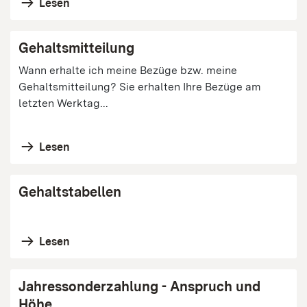
Lesen
Gehaltsmitteilung
Wann erhalte ich meine Bezüge bzw. meine
Gehaltsmitteilung? Sie erhalten Ihre Bezüge am
letzten Werktag...
Lesen
Gehaltstabellen
Lesen
Jahressonderzahlung - Anspruch und
Höhe