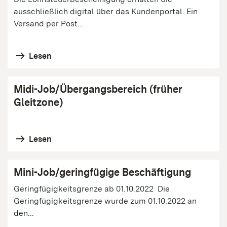
ausschließlich digital über das Kundenportal. Ein
Versand per Post...
Lesen
Midi-Job/Übergangsbereich (früher
Gleitzone)
Lesen
Mini-Job/geringfügige Beschäftigung
Geringfügigkeitsgrenze ab 01.10.2022 Die
Geringfügigkeitsgrenze wurde zum 01.10.2022 an
den...