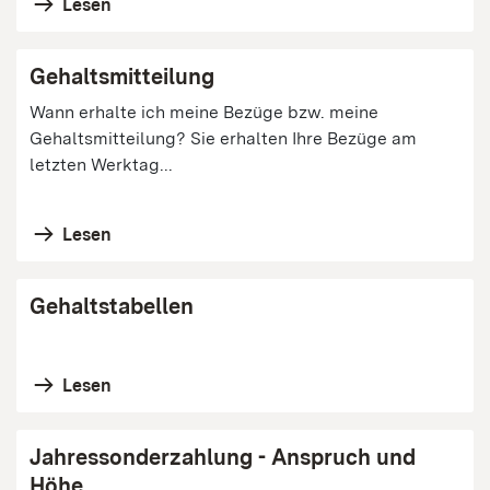
Lesen
Gehaltsmitteilung
Wann erhalte ich meine Bezüge bzw. meine
Gehaltsmitteilung? Sie erhalten Ihre Bezüge am
letzten Werktag...
Lesen
Gehaltstabellen
Lesen
Jahressonderzahlung - Anspruch und
Höhe