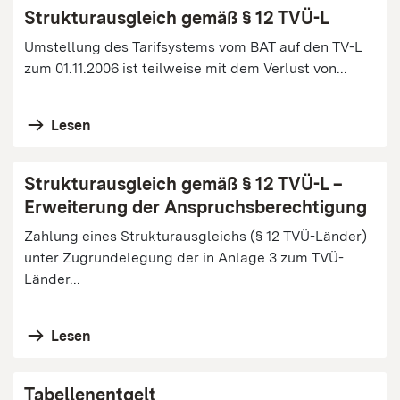
Strukturausgleich gemäß § 12 TVÜ-L
Umstellung des Tarifsystems vom BAT auf den TV-L
zum 01.11.2006 ist teilweise mit dem Verlust von...
Lesen
Strukturausgleich gemäß § 12 TVÜ-L –
Erweiterung der Anspruchsberechtigung
Zahlung eines Strukturausgleichs (§ 12 TVÜ-Länder)
unter Zugrundelegung der in Anlage 3 zum TVÜ-
Länder...
Lesen
Tabellenentgelt