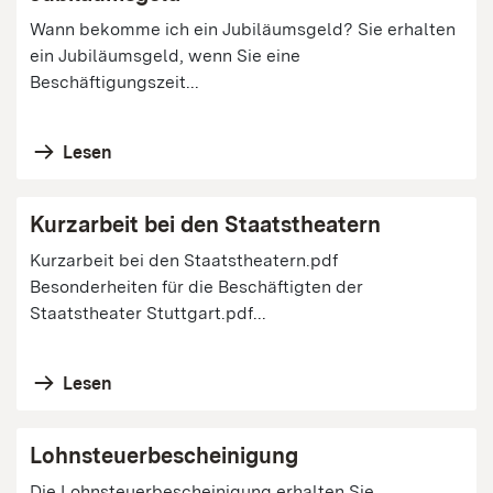
Wann bekomme ich ein Jubiläumsgeld? Sie erhalten
ein Jubiläumsgeld, wenn Sie eine
Beschäftigungszeit...
Lesen
Kurzarbeit bei den Staatstheatern
Kurzarbeit bei den Staatstheatern.pdf
Besonderheiten für die Beschäftigten der
Staatstheater Stuttgart.pdf...
Lesen
Lohnsteuerbescheinigung
Die Lohnsteuerbescheinigung erhalten Sie