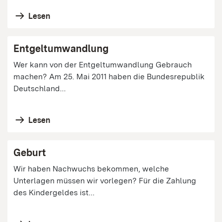
Lesen
Entgeltumwandlung
Wer kann von der Entgeltumwandlung Gebrauch
machen? Am 25. Mai 2011 haben die Bundesrepublik
Deutschland...
Lesen
Geburt
Wir haben Nachwuchs bekommen, welche
Unterlagen müssen wir vorlegen? Für die Zahlung
des Kindergeldes ist...