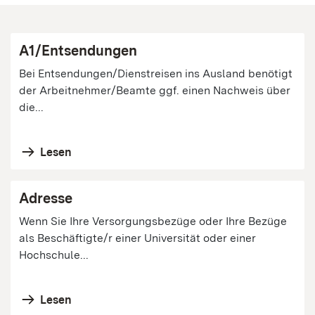
A1/Entsendungen
Bei Entsendungen/Dienstreisen ins Ausland benötigt
der Arbeitnehmer/Beamte ggf. einen Nachweis über
die...
Lesen
Adresse
Wenn Sie Ihre Versorgungsbezüge oder Ihre Bezüge
als Beschäftigte/r einer Universität oder einer
Hochschule...
Lesen