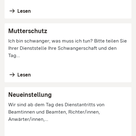
Lesen
Mutterschutz
Ich bin schwanger; was muss ich tun? Bitte teilen Sie
Ihrer Dienststelle Ihre Schwangerschaft und den
Tag...
Lesen
Neueinstellung
Wir sind ab dem Tag des Dienstantritts von
Beamtinnen und Beamten, Richter/innen,
Anwärter/innen,...