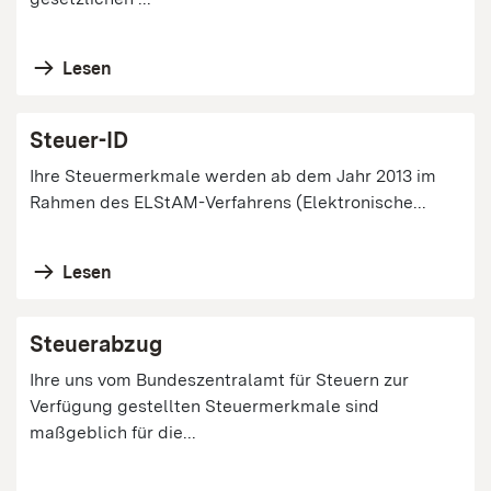
Lesen
Steuer-ID
Ihre Steuermerkmale werden ab dem Jahr 2013 im
Rahmen des ELStAM-Verfahrens (Elektronische...
Lesen
Steuerabzug
Ihre uns vom Bundeszentralamt für Steuern zur
Verfügung gestellten Steuermerkmale sind
maßgeblich für die...