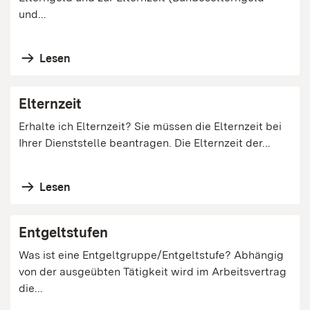
und...
Lesen
Elternzeit
Erhalte ich Elternzeit? Sie müssen die Elternzeit bei
Ihrer Dienststelle beantragen. Die Elternzeit der...
Lesen
Entgeltstufen
Was ist eine Entgeltgruppe/Entgeltstufe? Abhängig
von der ausgeübten Tätigkeit wird im Arbeitsvertrag
die...