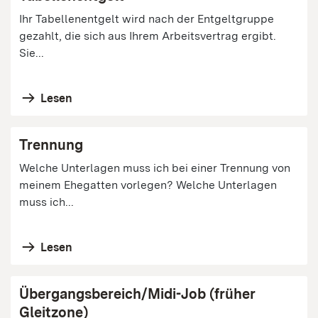
Ihr Tabellenentgelt wird nach der Entgeltgruppe
gezahlt, die sich aus Ihrem Arbeitsvertrag ergibt.
Sie...
Lesen
Trennung
Welche Unterlagen muss ich bei einer Trennung von
meinem Ehegatten vorlegen? Welche Unterlagen
muss ich...
Lesen
Übergangsbereich/Midi-Job (früher
Gleitzone)