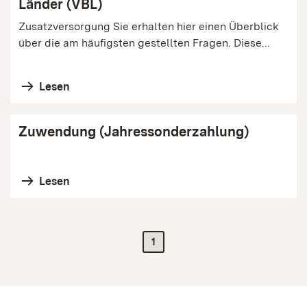
Länder (VBL)
Zusatzversorgung Sie erhalten hier einen Überblick
über die am häufigsten gestellten Fragen. Diese...
Lesen
Zuwendung (Jahressonderzahlung)
Lesen
1