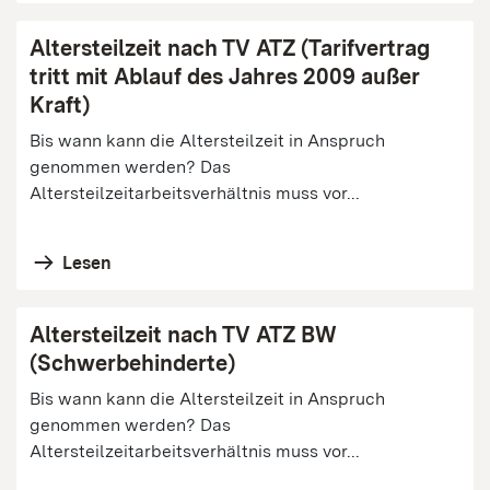
Altersteilzeit nach TV ATZ (Tarifvertrag
tritt mit Ablauf des Jahres 2009 außer
Kraft)
Bis wann kann die Altersteilzeit in Anspruch
genommen werden? Das
Altersteilzeitarbeitsverhältnis muss vor...
Lesen
Altersteilzeit nach TV ATZ BW
(Schwerbehinderte)
Bis wann kann die Altersteilzeit in Anspruch
genommen werden? Das
Altersteilzeitarbeitsverhältnis muss vor...