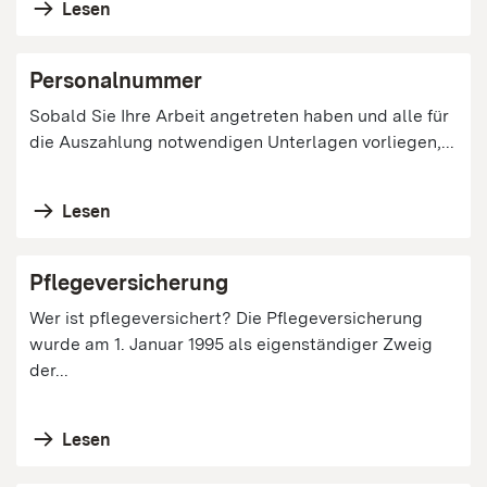
Lesen
Personalnummer
Sobald Sie Ihre Arbeit angetreten haben und alle für
die Auszahlung notwendigen Unterlagen vorliegen,...
Lesen
Pflegeversicherung
Wer ist pflegeversichert? Die Pflegeversicherung
wurde am 1. Januar 1995 als eigenständiger Zweig
der...
Lesen