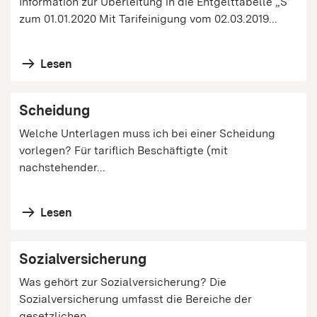
Information zur Überleitung in die Entgelttabelle „S“
zum 01.01.2020 Mit Tarifeinigung vom 02.03.2019...
Lesen
Scheidung
Welche Unterlagen muss ich bei einer Scheidung
vorlegen? Für tariflich Beschäftigte (mit
nachstehender...
Lesen
Sozialversicherung
Was gehört zur Sozialversicherung? Die
Sozialversicherung umfasst die Bereiche der
gesetzlichen ...