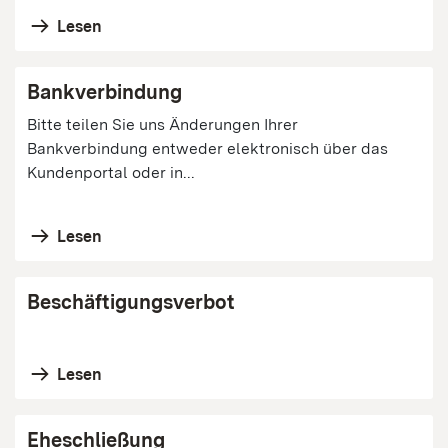
Lesen
Bankverbindung
Bitte teilen Sie uns Änderungen Ihrer
Bankverbindung entweder elektronisch über das
Kundenportal oder in...
Lesen
Beschäftigungsverbot
Lesen
Eheschließung