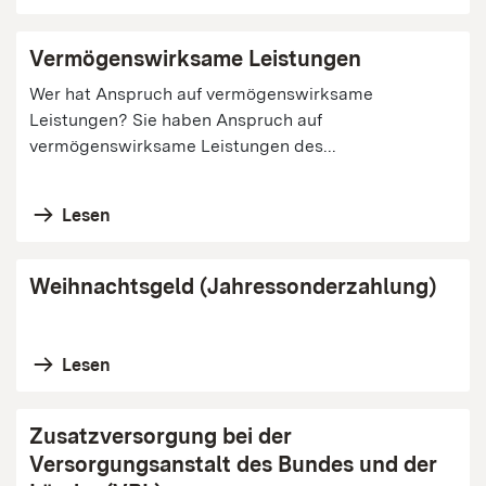
Vermögenswirksame Leistungen
Wer hat Anspruch auf vermögenswirksame
Leistungen? Sie haben Anspruch auf
vermögenswirksame Leistungen des...
Lesen
Weihnachtsgeld (Jahressonderzahlung)
Lesen
Zusatzversorgung bei der
Versorgungsanstalt des Bundes und der