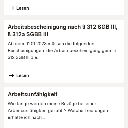
Lesen
Arbeitsbescheinigung nach § 312 SGB III,
§ 312a SGBB III
Ab dem 01.01.2023 müssen die folgenden
Bescheinigungen: die Arbeitsbescheinigung gem. §
312 SGB III die...
Lesen
Arbeitsunfähigkeit
Wie lange werden meine Bezüge bei einer
Arbeitsunfähigkeit gezahlt? Welche Leistungen
erhalte ich nach...