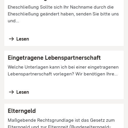
Eheschließung Sollte sich Ihr Nachname durch die
Eheschließung geändert haben, senden Sie bitte uns
und...
Lesen
Eingetragene Lebenspartnerschaft
Welche Unterlagen kann ich bei einer eingetragenen
Lebenspartnerschaft vorlegen? Wir benötigen Ihre...
Lesen
Elterngeld
Maßgebende Rechtsgrundlage ist das Gesetz zum
Elterngeld und zur Elternzeit (Bundeselterngeld-