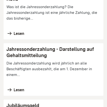
Was ist die Jahressonderzahlung? Die
Jahressonderzahlung ist eine jährliche Zahlung, die
das bisherige...
Lesen
Jahressonderzahlung - Darstellung auf
Gehaltsmitteilung
Die Jahressonderzahlung wird jährlich an alle
Beschäftigten ausbezahlt, die am 1. Dezember in
einem...
Lesen
Jubiläumsgeld