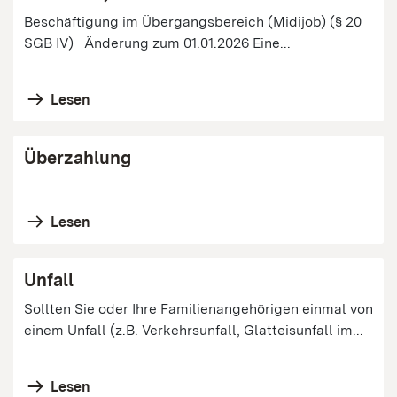
Beschäftigung im Übergangsbereich (Midijob) (§ 20
SGB IV) Änderung zum 01.01.2026 Eine...
Lesen
Überzahlung
Lesen
Unfall
Sollten Sie oder Ihre Familienangehörigen einmal von
einem Unfall (z.B. Verkehrsunfall, Glatteisunfall im...
Lesen