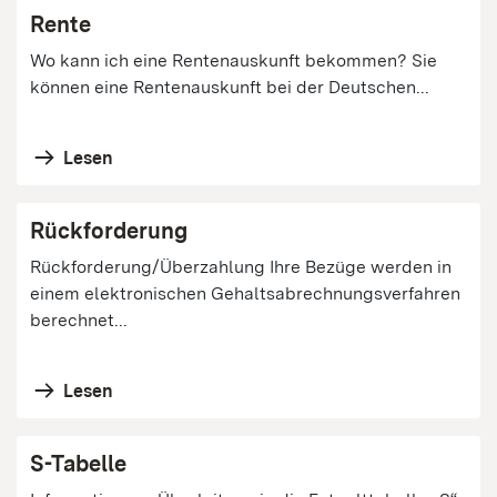
Rente
Wo kann ich eine Rentenauskunft bekommen? Sie
können eine Rentenauskunft bei der Deutschen...
Lesen
Rückforderung
Rückforderung/Überzahlung Ihre Bezüge werden in
einem elektronischen Gehaltsabrechnungsverfahren
berechnet...
Lesen
S-Tabelle