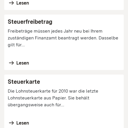
Lesen
Steuerfreibetrag
Freibeträge müssen jedes Jahr neu bei Ihrem
zuständigen Finanzamt beantragt werden. Dasselbe
gilt für...
Lesen
Steuerkarte
Die Lohnsteuerkarte für 2010 war die letzte
Lohnsteuerkarte aus Papier. Sie behält
übergangsweise auch für...
Lesen