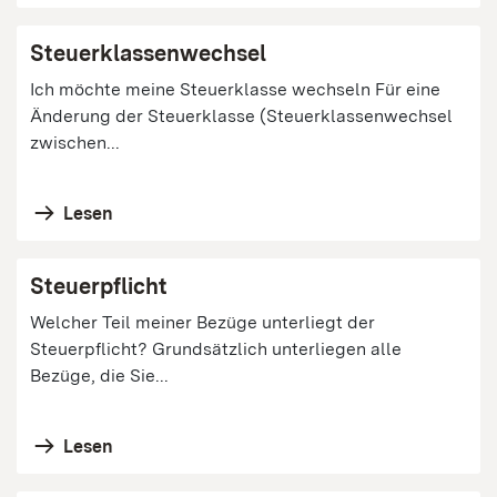
Steuerklassenwechsel
Ich möchte meine Steuerklasse wechseln Für eine
Änderung der Steuerklasse (Steuerklassenwechsel
zwischen...
Lesen
Steuerpflicht
Welcher Teil meiner Bezüge unterliegt der
Steuerpflicht? Grundsätzlich unterliegen alle
Bezüge, die Sie...
Lesen