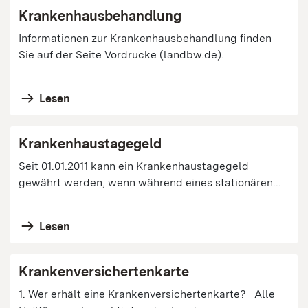
Krankenhausbehandlung
Informationen zur Krankenhausbehandlung finden
Sie auf der Seite Vordrucke (landbw.de).
Lesen
Krankenhaustagegeld
Seit 01.01.2011 kann ein Krankenhaustagegeld
gewährt werden, wenn während eines stationären...
Lesen
Krankenversichertenkarte
1. Wer erhält eine Krankenversichertenkarte? Alle