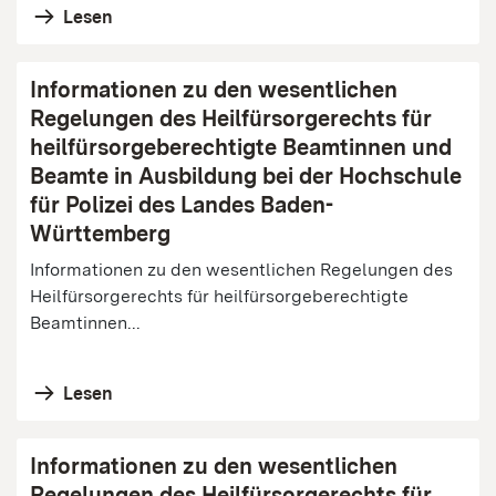
Lesen
Informationen zu den wesentlichen
Regelungen des Heilfürsorgerechts für
heilfürsorgeberechtigte Beamtinnen und
Beamte in Ausbildung bei der Hochschule
für Polizei des Landes Baden-
Württemberg
Informationen zu den wesentlichen Regelungen des
Heilfürsorgerechts für heilfürsorgeberechtigte
Beamtinnen...
Lesen
Informationen zu den wesentlichen
Regelungen des Heilfürsorgerechts für