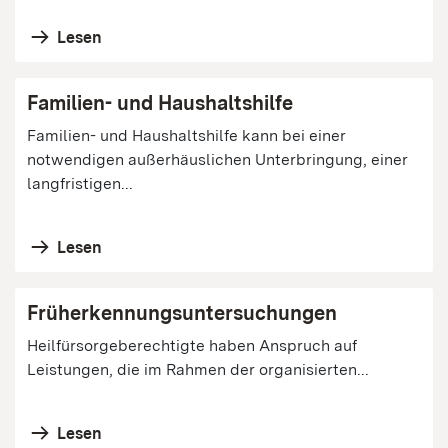
Lesen
Familien- und Haushaltshilfe
Familien- und Haushaltshilfe kann bei einer
notwendigen außerhäuslichen Unterbringung, einer
langfristigen...
Lesen
Früherkennungsuntersuchungen
Heilfürsorgeberechtigte haben Anspruch auf
Leistungen, die im Rahmen der organisierten...
Lesen