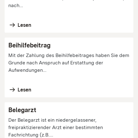
nach...
Lesen
Beihilfebeitrag
Mit der Zahlung des Beihilfebeitrages haben Sie dem
Grunde nach Anspruch auf Erstattung der
Aufwendungen...
Lesen
Belegarzt
Der Belegarzt ist ein niedergelassener,
freipraktizierender Arzt einer bestimmten
Fachrichtung (z.B....