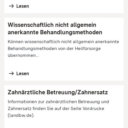
Lesen
Wissenschaftlich nicht allgemein
anerkannte Behandlungsmethoden
Können wissenschaftlich nicht allgemein anerkannte
Behandlungsmethoden von der Heilfürsorge
übernommen...
Lesen
Zahnärztliche Betreuung/Zahnersatz
Informationen zur zahnärztlichen Betreuung und
Zahnersatz finden Sie auf der Seite Vordrucke
(landbw.de).