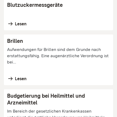
Blutzuckermessgeräte
Lesen
Brillen
Aufwendungen für Brillen sind dem Grunde nach
erstattungsfähig. Eine augenärztliche Verordnung ist
bei...
Lesen
Budgetierung bei Heilmittel und
Arzneimittel
Im Bereich der gesetzlichen Krankenkassen