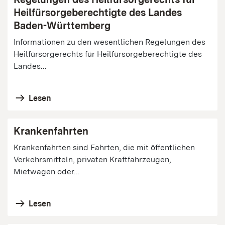
Heilfürsorgeberechtigte des Landes
Baden-Württemberg
Informationen zu den wesentlichen Regelungen des
Heilfürsorgerechts für Heilfürsorgeberechtigte des
Landes...
Lesen
Krankenfahrten
Krankenfahrten sind Fahrten, die mit öffentlichen
Verkehrsmitteln, privaten Kraftfahrzeugen,
Mietwagen oder...
Lesen