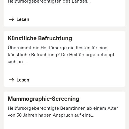
Heilfürsorgeberechtigten des Landes...
Lesen
Künstliche Befruchtung
Übernimmt die Heilfürsorge die Kosten für eine
künstliche Befruchtung? Die Heilfürsorge beteiligt
sich an...
Lesen
Mammographie-Screening
Heilfürsorgeberechtigte Beamtinnen ab einem Alter
von 50 Jahren haben Anspruch auf eine...