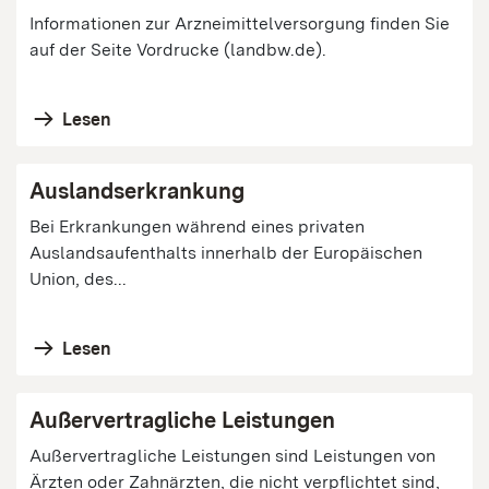
Informationen zur Arzneimittelversorgung finden Sie
auf der Seite Vordrucke (landbw.de).
Lesen
Auslandserkrankung
Bei Erkrankungen während eines privaten
Auslandsaufenthalts innerhalb der Europäischen
Union, des...
Lesen
Außervertragliche Leistungen
Außervertragliche Leistungen sind Leistungen von
Ärzten oder Zahnärzten, die nicht verpflichtet sind,