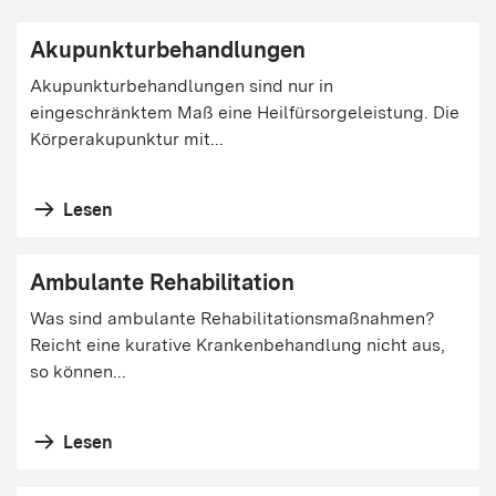
Akupunkturbehandlungen
Akupunkturbehandlungen sind nur in
eingeschränktem Maß eine Heilfürsorgeleistung. Die
Körperakupunktur mit...
Lesen
Ambulante Rehabilitation
Was sind ambulante Rehabilitationsmaßnahmen?
Reicht eine kurative Krankenbehandlung nicht aus,
so können...
Lesen