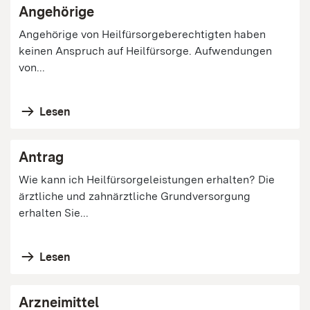
Angehörige
Angehörige von Heilfürsorgeberechtigten haben
keinen Anspruch auf Heilfürsorge. Aufwendungen
von...
Lesen
Antrag
Wie kann ich Heilfürsorgeleistungen erhalten? Die
ärztliche und zahnärztliche Grundversorgung
erhalten Sie...
Lesen
Arzneimittel