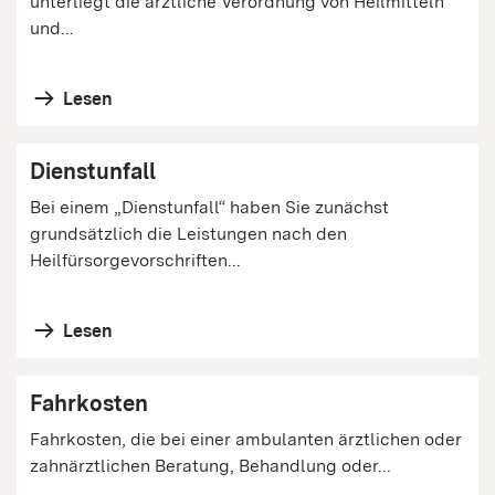
unterliegt die ärztliche Verordnung von Heilmitteln
und...
Lesen
Dienstunfall
Bei einem „Dienstunfall“ haben Sie zunächst
grundsätzlich die Leistungen nach den
Heilfürsorgevorschriften...
Lesen
Fahrkosten
Fahrkosten, die bei einer ambulanten ärztlichen oder
zahnärztlichen Beratung, Behandlung oder...