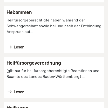
Hebammen
Heilfürsorgeberechtigte haben während der
Schwangerschaft sowie bei und nach der Entbindung
Anspruch auf...
Lesen
Heilfürsorgeverordnung
(gilt nur für heilfürsorgeberechtigte Beamtinnen und
Beamte des Landes Baden-Württemberg) ...
Lesen
Heilkuren