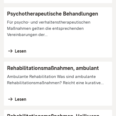
Psychotherapeutische Behandlungen
Für psycho- und verhaltenstherapeutischen
Maßnahmen gelten die entsprechenden
Vereinbarungen der...
Lesen
Rehabilitationsmaßnahmen, ambulant
Ambulante Rehabilitation Was sind ambulante
Rehabilitationsmaßnahmen? Reicht eine kurative...
Lesen