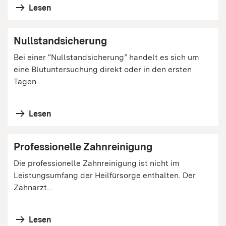
Lesen
Nullstandsicherung
Bei einer “Nullstandsicherung” handelt es sich um
eine Blutuntersuchung direkt oder in den ersten
Tagen...
Lesen
Professionelle Zahnreinigung
Die professionelle Zahnreinigung ist nicht im
Leistungsumfang der Heilfürsorge enthalten. Der
Zahnarzt...
Lesen