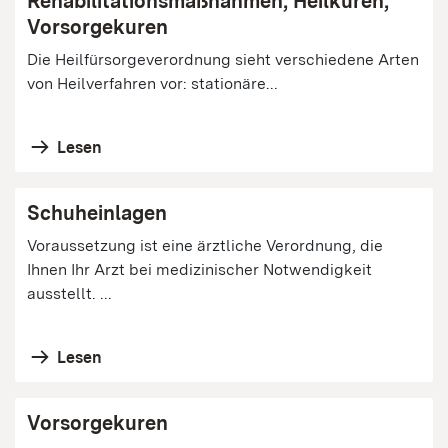
Rehabilitationsmaßnahmen, Heilkuren,
Vorsorgekuren
Die Heilfürsorgeverordnung sieht verschiedene Arten
von Heilverfahren vor: stationäre...
Lesen
Schuheinlagen
Voraussetzung ist eine ärztliche Verordnung, die
Ihnen Ihr Arzt bei medizinischer Notwendigkeit
ausstellt. ...
Lesen
Vorsorgekuren