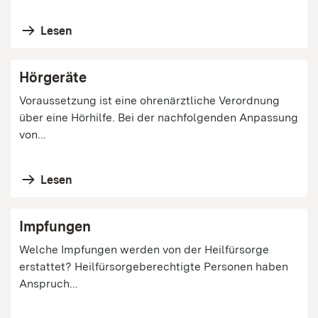
Lesen
Hörgeräte
Voraussetzung ist eine ohrenärztliche Verordnung
über eine Hörhilfe. Bei der nachfolgenden Anpassung
von...
Lesen
Impfungen
Welche Impfungen werden von der Heilfürsorge
erstattet? Heilfürsorgeberechtigte Personen haben
Anspruch...