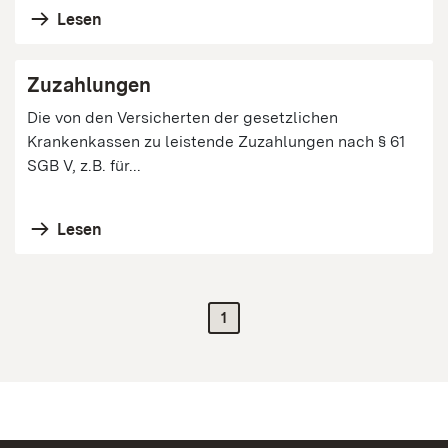
Lesen
Zuzahlungen
Die von den Versicherten der gesetzlichen
Krankenkassen zu leistende Zuzahlungen nach § 61
SGB V, z.B. für...
Lesen
1