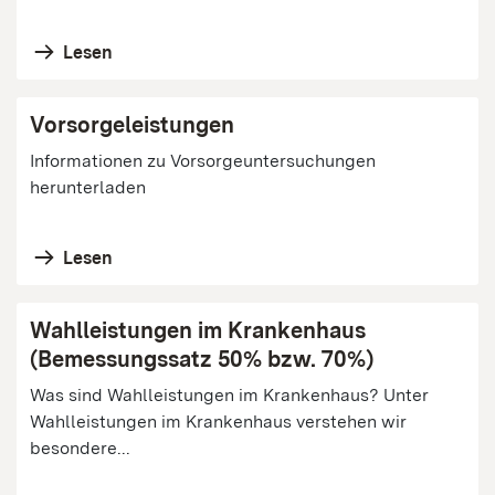
Lesen
Vorsorgeleistungen
Informationen zu Vorsorgeuntersuchungen
herunterladen
Lesen
Wahlleistungen im Krankenhaus
(Bemessungssatz 50% bzw. 70%)
Was sind Wahlleistungen im Krankenhaus? Unter
Wahlleistungen im Krankenhaus verstehen wir
besondere...