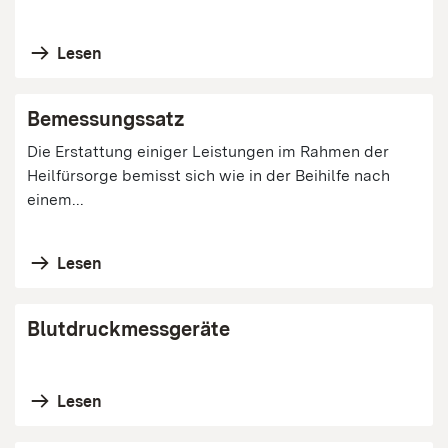
Lesen
Bemessungssatz
Die Erstattung einiger Leistungen im Rahmen der
Heilfürsorge bemisst sich wie in der Beihilfe nach
einem...
Lesen
Blutdruckmessgeräte
Lesen