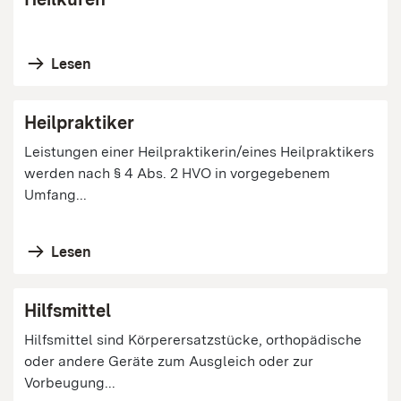
Lesen
Heilpraktiker
Leistungen einer Heilpraktikerin/eines Heilpraktikers
werden nach § 4 Abs. 2 HVO in vorgegebenem
Umfang...
Lesen
Hilfsmittel
Hilfsmittel sind Körperersatzstücke, orthopädische
oder andere Geräte zum Ausgleich oder zur
Vorbeugung...